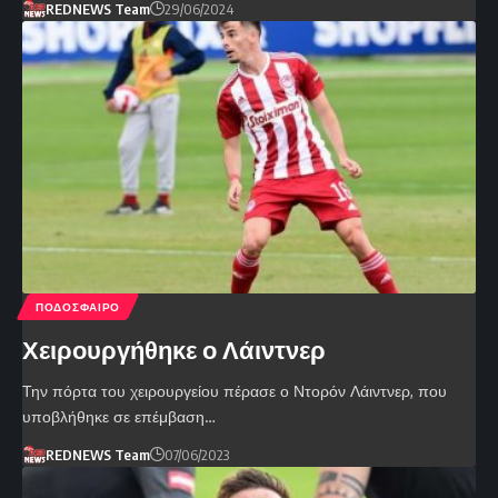
REDNEWS Team
29/06/2024
ΠΟΔΟΣΦΑΙΡΟ
Χειρουργήθηκε ο Λάιντνερ
Την πόρτα του χειρουργείου πέρασε ο Ντορόν Λάιντνερ, που
υποβλήθηκε σε επέμβαση…
REDNEWS Team
07/06/2023