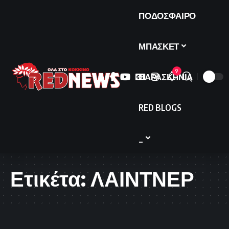
ΠΟΔΟΣΦΑΙΡΟ
ΜΠΑΣΚΕΤ
9
ΠΑΡΑΣΚΗΝΙΑ
RED BLOGS
_
Ετικέτα:
ΛΑΙΝΤΝΕΡ