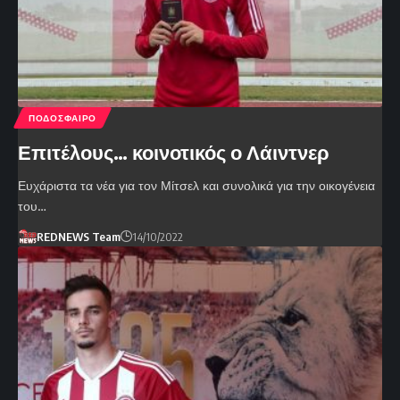
ΠΟΔΟΣΦΑΙΡΟ
Επιτέλους… κοινοτικός ο Λάιντνερ
Ευχάριστα τα νέα για τον Μίτσελ και συνολικά για την οικογένεια
του…
REDNEWS Team
14/10/2022