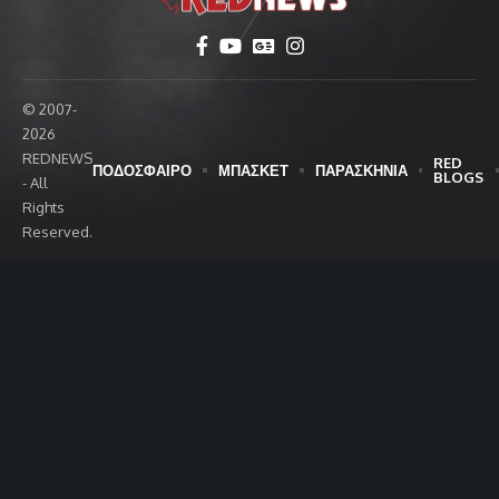
© 2007-
2026
REDNEWS
RED
ΠΟΔΟΣΦΑΙΡΟ
ΜΠΑΣΚΕΤ
ΠΑΡΑΣΚΗΝΙΑ
BLOGS
- All
Rights
Reserved.