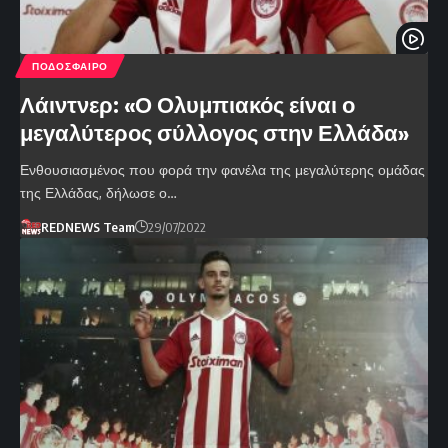
ΠΟΔΟΣΦΑΙΡΟ
Λάιντνερ: «Ο Ολυμπιακός είναι ο
μεγαλύτερος σύλλογος στην Ελλάδα»
Ενθουσιασμένος που φορά την φανέλα της μεγαλύτερης ομάδας
της Ελλάδας, δήλωσε ο…
REDNEWS Team
29/07/2022