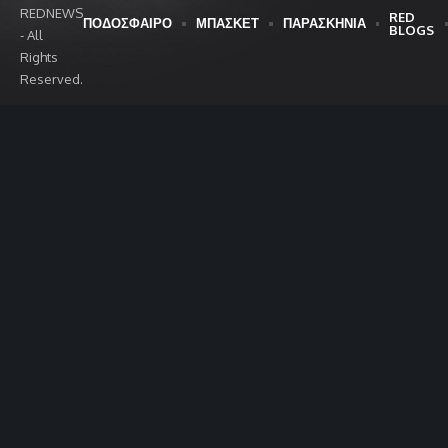
REDNEWS
RED
ΠΟΔΟΣΦΑΙΡΟ
ΜΠΑΣΚΕΤ
ΠΑΡΑΣΚΗΝΙΑ
BLOGS
- All
Rights
Reserved.