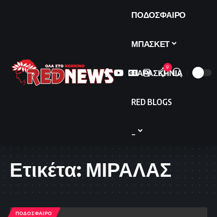
ΠΟΔΟΣΦΑΙΡΟ
ΜΠΑΣΚΕΤ
9
ΠΑΡΑΣΚΗΝΙΑ
RED BLOGS
_
Ετικέτα:
ΜΙΡΑΛΑΣ
ΠΟΔΟΣΦΑΙΡΟ