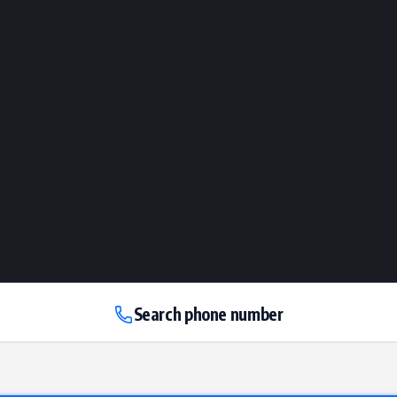
Search phone number