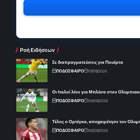
Ροή Ειδήσεων
Σε διαπραγματεύσεις για Πουέρτα
ΠΟΔΟΣΦΑΙΡΟ
07/08/2026
Οι Ιταλοί λένε για Μπλέσα στον Ολυμπιακ
ΠΟΔΟΣΦΑΙΡΟ
06/08/2026
Τέλος ο Ορτέγκα, αποχαιρέτησε τον Ολυ
ΠΟΔΟΣΦΑΙΡΟ
06/08/2026