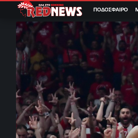
ΠΟΔΟΣΦΑΙΡΟ