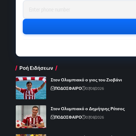
Phone number
Ροή Ειδήσεων
Στον Ολυμπιακό ο γιος του Ζιοβάνι
ΠΟΔΟΣΦΑΙΡΟ
07/08/2026
Στον Ολυμπιακό ο Δημήτρης Ρέτσος
ΠΟΔΟΣΦΑΙΡΟ
07/08/2026