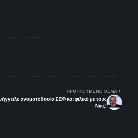
ΠΡΟΗΓΟΥΜΕΝΟ ΘΕΜΑ
ήγγειλε ονοματοδοσία ΣΕΦ και φιλικό με τους
Νικς!