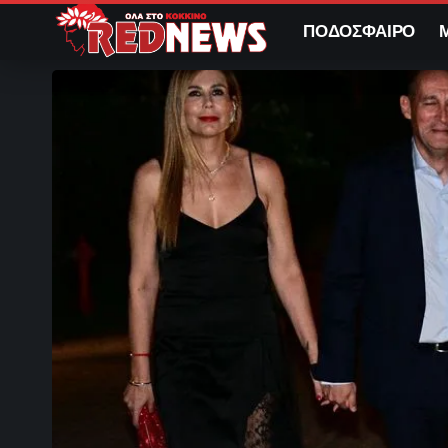
ΠΟΔΟΣΦΑΙΡΟ