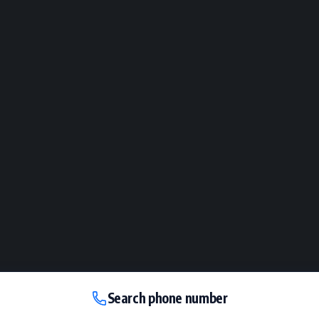
Search phone number