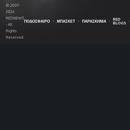
© 2007-
2026
REDNEWS
RED
ΠΟΔΟΣΦΑΙΡΟ
ΜΠΑΣΚΕΤ
ΠΑΡΑΣΚΗΝΙΑ
BLOGS
- All
Rights
Reserved.