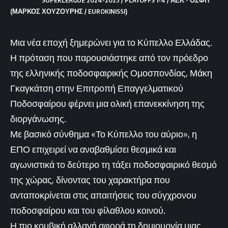
(ΜΑΡΚΟΣ ΧΟΥΖΟΥΡΗΣ / EUROKINISSI)
Μια νέα εποχή ξημερώνει για το Κύπελλο Ελλάδας.
Η πρόταση που παρουσιάστηκε από τον πρόεδρο
της ελληνικής ποδοσφαιρικής Ομοσπονδίας, Μάκη
Γκαγκάτση στην Επιτροπή Επαγγελματικού
Ποδοσφαίρου φέρνει μια ολική επανεκκίνηση της
διοργάνωσης.
Με βασικό σύνθημα «Το Κύπελλο του αύριο», η
ΕΠΟ επιχειρεί να αναβαθμίσει θεσμικά και
αγωνιστικά το δεύτερο τη τάξει ποδοσφαιρικό θεσμό
της χώρας, δίνοντας του χαρακτήρα που
ανταποκρίνεται στις απαιτήσεις του σύγχρονου
ποδοσφαίρου και του φίλαθλου κοινού.
Η πιο κομβική αλλαγή αφορά τη δημιουργία μιας