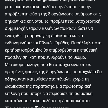
ματς αναμένεται να αυξήσει την ένταση και την
απρόβλεπτη φύση της διοργάνωσης. Ανάμεσα στις
σημαντικές καινοτομίες, προβλέπεται υποχρεωτική
συμμετοχή νεαρών Ελλήνων παικτών, ώστε να
ενισχυθεί η παραγωγική διαδικασία και να
ενδυναμωθούν οι Εθνικές Ομάδες. Παράλληλα, στα
κριτήρια ισοβαθμίας θα επιβραβεύεται η επιθετική
προσέγγιση, κάτι που ενθαρρύνει το θέαμα.
Μία ακόμη αλλαγή που θα υπάρχει είναι ότι σε
ορισμένες φάσεις της διοργάνωσης, τα παιχνίδια θα
οδηγούνται κατευθείαν στα πέναλτι, χωρίς τη
διαδικασία της παράτασης, μια πρωτοποριακή
επιλογή που μπορεί να περιορίσει τη σωματική
καταπόνηση και να αυξήσει τη δραματικότητα.