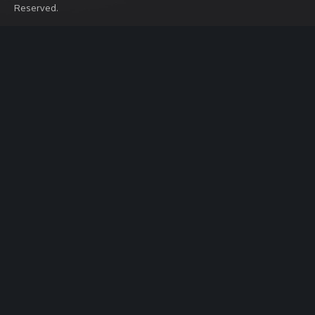
Reserved.