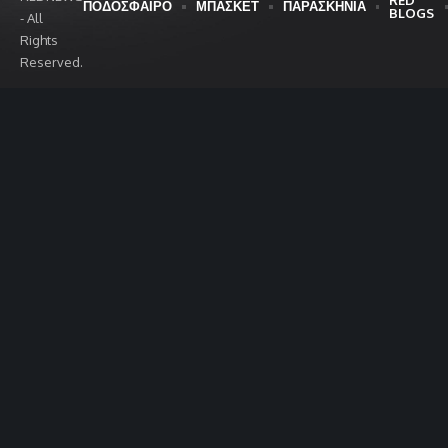
ΠΟΔΟΣΦΑΙΡΟ
ΜΠΑΣΚΕΤ
ΠΑΡΑΣΚΗΝΙΑ
BLOGS
- All
Rights
Reserved.