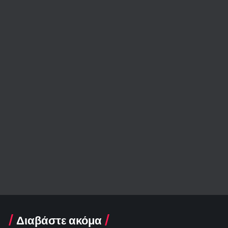
Διαβάστε ακόμα