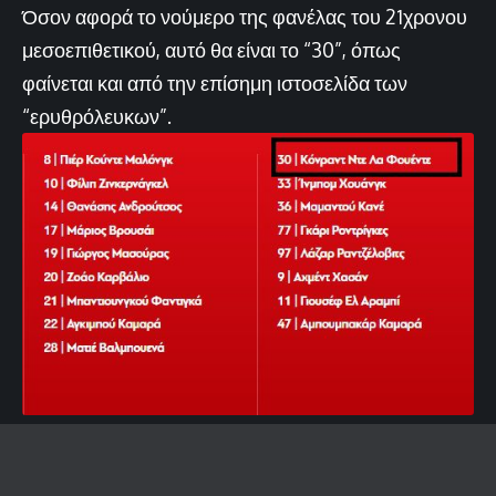
Όσον αφορά το νούμερο της φανέλας του 21χρονου
μεσοεπιθετικού, αυτό θα είναι το “30”, όπως
φαίνεται και από την επίσημη ιστοσελίδα των
“ερυθρόλευκων”.