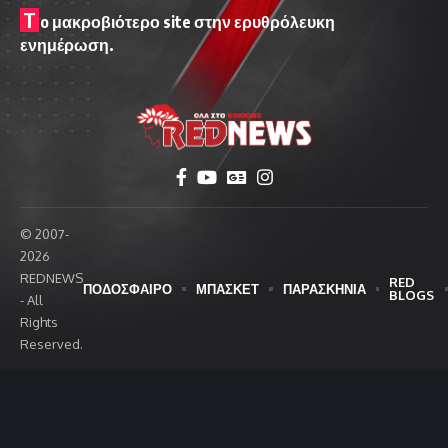
T
o μακροβιότερο site στην ερυθρόλευκη
ενημέρωση.
© 2007-
2026
REDNEWS
RED
ΠΟΔΟΣΦΑΙΡΟ
ΜΠΑΣΚΕΤ
ΠΑΡΑΣΚΗΝΙΑ
BLOGS
- All
Rights
Reserved.