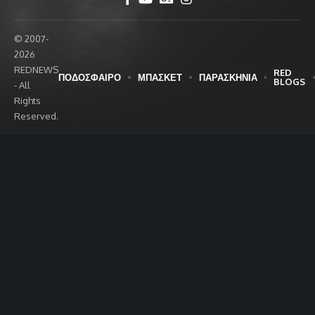
© 2007-
2026
REDNEWS
RED
ΠΟΔΟΣΦΑΙΡΟ
ΜΠΑΣΚΕΤ
ΠΑΡΑΣΚΗΝΙΑ
BLOGS
- All
Rights
Reserved.