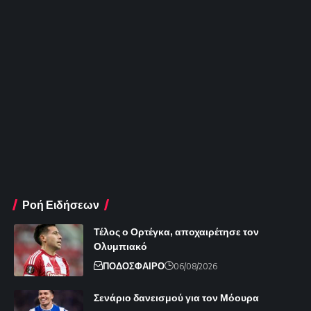
Ροή Ειδήσεων
Τέλος ο Ορτέγκα, αποχαιρέτησε τον
Ολυμπιακό
ΠΟΔΟΣΦΑΙΡΟ
06/08/2026
Σενάριο δανεισμού για τον Μόουρα