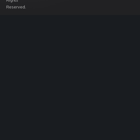
Rights
Reserved.