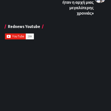
ήταν η αρχή μιας
μεγαλύτερης
χρονιάς»
Rednews Youtube