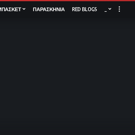
ΜΠΑΣΚΕΤ
ΠΑΡΑΣΚΗΝΙΑ
RED BLOGS
_