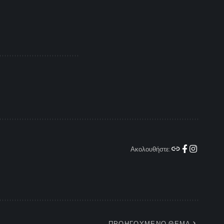
Ακολουθήστε:
ΠΡΟΗΓΟΥΜΕΝΟ ΘΕΜΑ