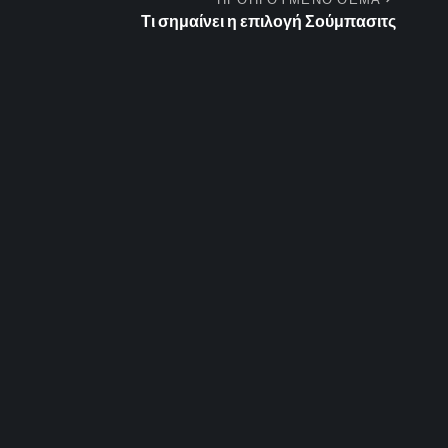
Τι σημαίνει η επιλογή Σούμπασιτς