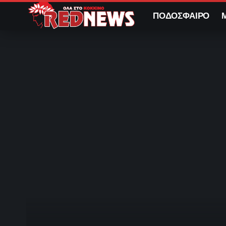
ΠΟΔΟΣΦΑΙΡΟ