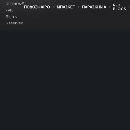
REDNEWS
RED
ΠΟΔΟΣΦΑΙΡΟ
ΜΠΑΣΚΕΤ
ΠΑΡΑΣΚΗΝΙΑ
BLOGS
- All
Rights
Reserved.