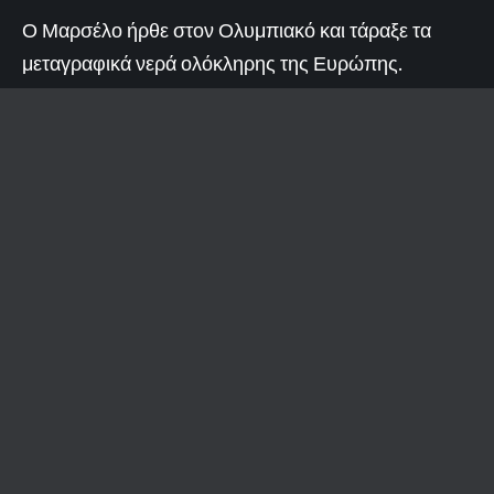
Ο Μαρσέλο ήρθε στον Ολυμπιακό και τάραξε τα
μεταγραφικά νερά ολόκληρης της Ευρώπης.