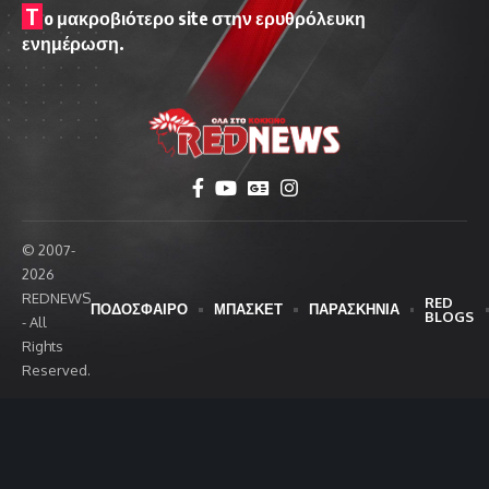
T
o μακροβιότερο site στην ερυθρόλευκη
ενημέρωση.
© 2007-
2026
REDNEWS
RED
ΠΟΔΟΣΦΑΙΡΟ
ΜΠΑΣΚΕΤ
ΠΑΡΑΣΚΗΝΙΑ
BLOGS
- All
Rights
Reserved.