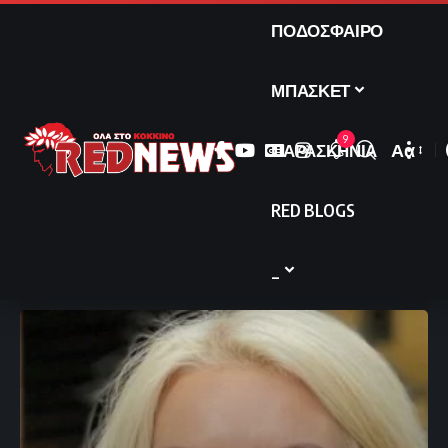
ΠΟΔΟΣΦΑΙΡΟ
ΜΠΑΣΚΕΤ
9
ΠΑΡΑΣΚΗΝΙΑ
Αα
Font
Resize
RED BLOGS
_