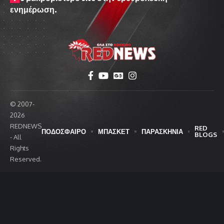
ενημέρωση.
© 2007-
2026
REDNEWS
RED
ΠΟΔΟΣΦΑΙΡΟ
ΜΠΑΣΚΕΤ
ΠΑΡΑΣΚΗΝΙΑ
BLOGS
- All
Rights
Reserved.