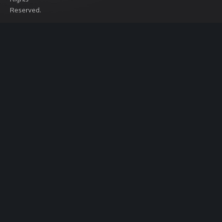
Reserved.