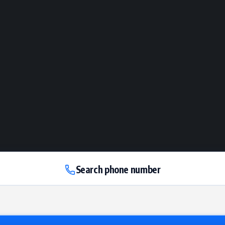
Search phone number