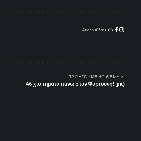
Ακολουθήστε:
ΠΡΟΗΓΟΥΜΕΝΟ ΘΕΜΑ
46 χτυπήματα πάνω στον Φορτούνη! (pic)