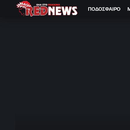
ΠΟΔΟΣΦΑΙΡΟ