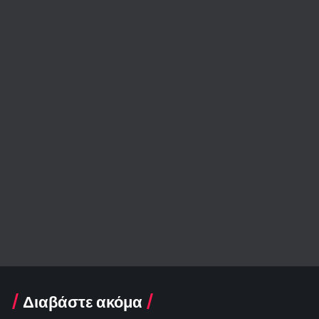
Διαβάστε ακόμα