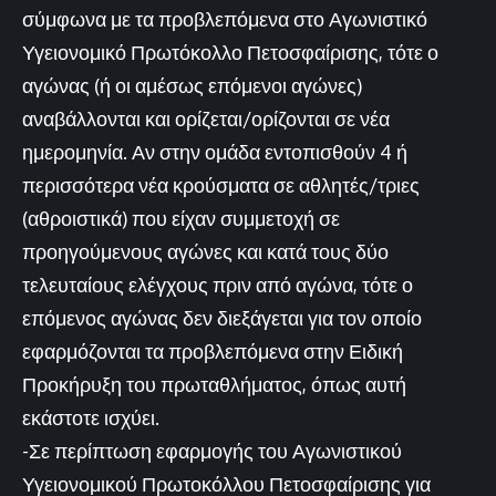
σύμφωνα με τα προβλεπόμενα στο Αγωνιστικό
Υγειονομικό Πρωτόκολλο Πετοσφαίρισης, τότε ο
αγώνας (ή οι αμέσως επόμενοι αγώνες)
αναβάλλονται και ορίζεται/ορίζονται σε νέα
ημερομηνία. Αν στην ομάδα εντοπισθούν 4 ή
περισσότερα νέα κρούσματα σε αθλητές/τριες
(αθροιστικά) που είχαν συμμετοχή σε
προηγούμενους αγώνες και κατά τους δύο
τελευταίους ελέγχους πριν από αγώνα, τότε ο
επόμενος αγώνας δεν διεξάγεται για τον οποίο
εφαρμόζονται τα προβλεπόμενα στην Ειδική
Προκήρυξη του πρωταθλήματος, όπως αυτή
εκάστοτε ισχύει.
-Σε περίπτωση εφαρμογής του Αγωνιστικού
Υγειονομικού Πρωτοκόλλου Πετοσφαίρισης για