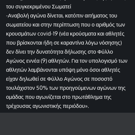
του συγκεκριμένου Σωματεί
-Αναβολή αγώνα δίνεται, κατόπιν αιτήματος του
σωματείου και στην περίπτωση που ο αριθμός των
κρουσμάτων covid-19 (νέα κρούσματα και αθλητές
που βρίσκονται ήδη σε καραντίνα λόγω νόσησης)
δεν δίνει την δυνατότητα δήλωσης στο Φύλλο
Αγώνος εννέα (9) αθλητών. Για τον υπολογισμό των
αθλητών λαμβάνονται υπόψη μόνο όσοι αθλητές
είχαν δηλωθεί σε Φύλλο Αγώνος σε ποσοστό
τουλάχιστον 50% των προηγούμενων αγώνων της
ομάδας που αγωνίζεται στο πρωτάθλημα της
τρέχουσας αγωνιστικής περιόδου».