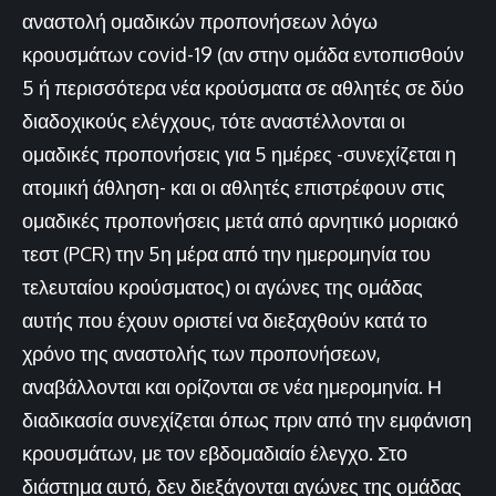
αναστολή ομαδικών προπονήσεων λόγω
κρουσμάτων covid-19 (αν στην ομάδα εντοπισθούν
5 ή περισσότερα νέα κρούσματα σε αθλητές σε δύο
διαδοχικούς ελέγχους, τότε αναστέλλονται οι
ομαδικές προπονήσεις για 5 ημέρες -συνεχίζεται η
ατομική άθληση- και οι αθλητές επιστρέφουν στις
ομαδικές προπονήσεις μετά από αρνητικό μοριακό
τεστ (PCR) την 5η μέρα από την ημερομηνία του
τελευταίου κρούσματος) οι αγώνες της ομάδας
αυτής που έχουν οριστεί να διεξαχθούν κατά το
χρόνο της αναστολής των προπονήσεων,
αναβάλλονται και ορίζονται σε νέα ημερομηνία. Η
διαδικασία συνεχίζεται όπως πριν από την εμφάνιση
κρουσμάτων, με τον εβδομαδιαίο έλεγχο. Στο
διάστημα αυτό, δεν διεξάγονται αγώνες της ομάδας