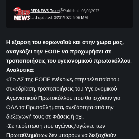
REDNEWS Team
Published: 03/01/2022
Last updated: 03/01/2022 5:06 ΜΜ
Η έξαρση του κορωνοϊού και στην χώρα μας,
αναγκάζει την ΕΟΠΕ να προχωρήσει σε
τροποποιήσεις του υγειονομικού πρωτοκόλλου.
Αναλυτικά:
«Τo ΔΣ της ΕΟΠΕ ενέκρινε, στην τελευταία του
συνεδρίαση, τροποποιήσεις του Υγειονομικού
Αγωνιστικού Πρωτοκόλλου που θα ισχύουν για
ΟΛΑ τα Πρωταθλήματα, ανεξάρτητα από την
διεξαγωγή τους σε Φάσεις ή οχι.
-Σε περίπτωση που αγώνας/αγώνες των
Πρωταθλημάτων δεν μπορούν να διεξαχθούν