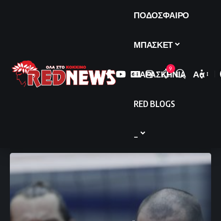
ΠΟΔΟΣΦΑΙΡΟ
ΜΠΑΣΚΕΤ
9
ΠΑΡΑΣΚΗΝΙΑ
Αα
Font
Resize
RED BLOGS
_