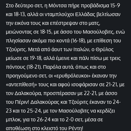
Στο δεύτερο σετ, η Μόντσα πήρε προβάδισμα 15-9
και 18-13, αλλά οι νταμπλούχοι Ελλάδας βελτίωσαν
την εικόνα τους και επέστρεψαν στο ματς,
μειώνοντας σε 18-15, με άσσο του Μασούλοβιτς, ενώ
πλησίασαν ακόμα πιο κοντά (16-18), με επίθεση του
Τζούριτς. Μετά από άουτ των Ιταλών, ο Θρύλος
μείωσε σε 19-18, αλλά έμεινε και πάλι πίσω με τρεις
πόντους (18-21). Παρόλα αυτά, όπως και στο
προηγούμενο σετ, οι «ερυθρόλευκοι» έκαναν την
«αντεπίθεσή» τους και αφού ισοφάρισαν σε 21-21, με
τον Δαλακούρα, προσπέρασαν με 22-21, με άσσο
του Πέριν! Δαλακούρας και Τζούριτς έκαναν το 24-
23 και το 25-24, με τον Μασούλοβιτς να κερδίζει
μπλοκ, για το 26-24 και το 2-0 σετ, μέσα σε
αποθέωση στο κλειστό του Ρέντη!