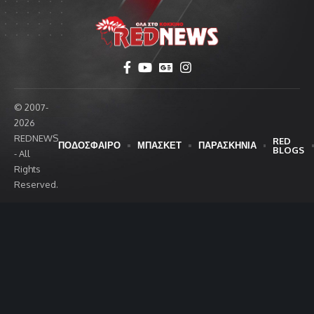
© 2007-
2026
REDNEWS
RED
ΠΟΔΟΣΦΑΙΡΟ
ΜΠΑΣΚΕΤ
ΠΑΡΑΣΚΗΝΙΑ
BLOGS
- All
Rights
Reserved.