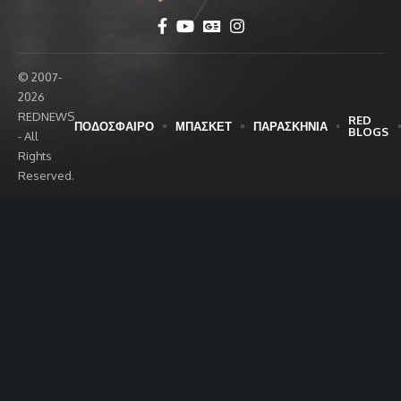
© 2007-
2026
REDNEWS
RED
ΠΟΔΟΣΦΑΙΡΟ
ΜΠΑΣΚΕΤ
ΠΑΡΑΣΚΗΝΙΑ
BLOGS
- All
Rights
Reserved.