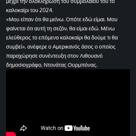
μέχρι την ολοκλήρωση του συμβολαίου του το
καλοκαίρι του 2024.
«Μου είπαν ότι θα μείνω. Οπότε εδώ είμαι. Μου
φαίνεται ότι αυτή τη σεζόν, θα είμαι εδώ. Μένω
ελεύθερος το επόμενο καλοκαίρι θα δούμε τι θα
συμβεί», ανέφερε ο Αμερικανός άσος ο οποίος
παραχώρησε συνέντευξη στον Λιθουανό
δημοσιογράφο, Ντονάτας Ουρμπόνας.