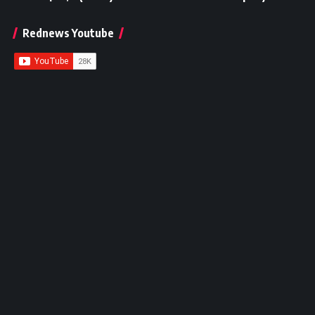
Rednews Youtube