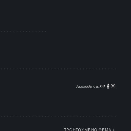
Ακολουθήστε:
ΠΡΟΗΓΟΥΜΕΝΟ ΘΕΜΑ