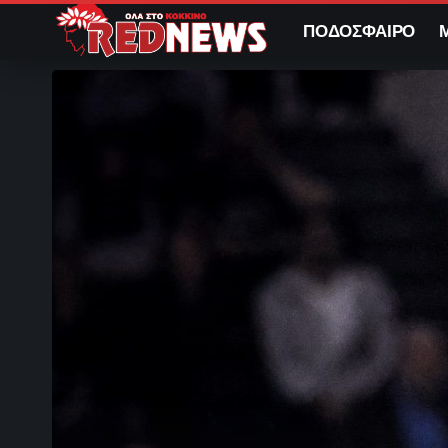
ΠΟΔΟΣΦΑΙΡΟ