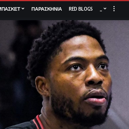
ΜΠΑΣΚΕΤ
ΠΑΡΑΣΚΗΝΙΑ
RED BLOGS
_