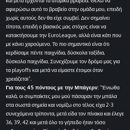
και μετά έρχονται τα ατομικά βραβεία. Θέλω να
αφιερώσω αυτό το βραβείο στην ομάδα μου, επειδή
χωρίς αυτούς δεν θα είχε συμβεί. Δεν σημαίνει
τίποτα, επειδή ο βασικός μας στόχος είναι να
κατακτήσουμε την EuroLeague, αλλά είναι κάτι που
με κάνει χαρούμενο. Το πιο σημαντικό είναι ότι
κερδίσαμε πέντε παιχνίδια, δύσκολα ταξίδια,
δύσκολα παιχνίδια. Συνεχίζουμε τον δρόμο μας για
τα playoffs και μετά να είμαστε έτοιμοι όταν
χρειάζεται”.
Για τους 45 πόντους με την Μπάγερν
: “Ένιωθα
καλά, οι συμπαίκτες μου μού πάσαραν την μπάλα
στα σωστά σημεία και νομίζω στο τέλος είχα 2-3
συνεχόμενα τρίποντα, μετά είδα τον πίνακα και έλεγε
36, 39, 42 και μετά όλο το γήπεδο ήταν τόσο