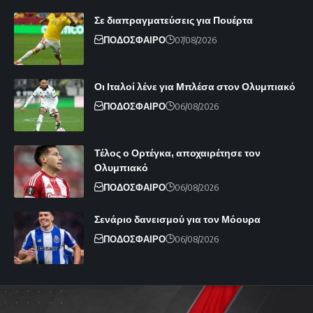
Σε διαπραγματεύσεις για Πουέρτα
ΠΟΔΟΣΦΑΙΡΟ
07/08/2026
Οι Ιταλοί λένε για Μπλέσα στον Ολυμπιακό
ΠΟΔΟΣΦΑΙΡΟ
06/08/2026
Τέλος ο Ορτέγκα, αποχαιρέτησε τον
Ολυμπιακό
ΠΟΔΟΣΦΑΙΡΟ
06/08/2026
Σενάριο δανεισμού για τον Μόουρα
ΠΟΔΟΣΦΑΙΡΟ
06/08/2026