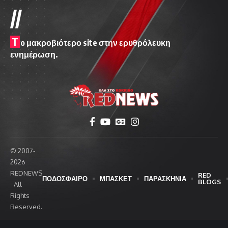
//
T
o μακροβιότερο site στην ερυθρόλευκη
ενημέρωση.
© 2007-
2026
REDNEWS
RED
ΠΟΔΟΣΦΑΙΡΟ
ΜΠΑΣΚΕΤ
ΠΑΡΑΣΚΗΝΙΑ
BLOGS
- All
Rights
Reserved.