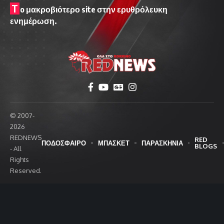
T
o μακροβιότερο site στην ερυθρόλευκη
ενημέρωση.
© 2007-
2026
REDNEWS
RED
ΠΟΔΟΣΦΑΙΡΟ
ΜΠΑΣΚΕΤ
ΠΑΡΑΣΚΗΝΙΑ
BLOGS
- All
Rights
Reserved.