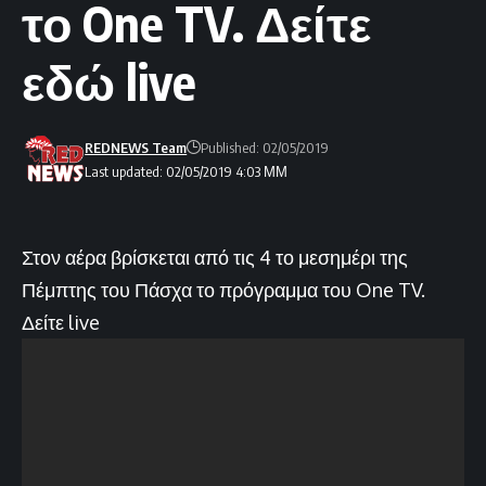
το One TV. Δείτε
εδώ live
REDNEWS Team
Published: 02/05/2019
Last updated: 02/05/2019 4:03 ΜΜ
Στον αέρα βρίσκεται από τις 4 το μεσημέρι της
Πέμπτης του Πάσχα το πρόγραμμα του One TV.
Δείτε live