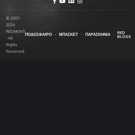
© 2007-
2026
REDNEWS
RED
ΠΟΔΟΣΦΑΙΡΟ
ΜΠΑΣΚΕΤ
ΠΑΡΑΣΚΗΝΙΑ
BLOGS
- All
Rights
Reserved.