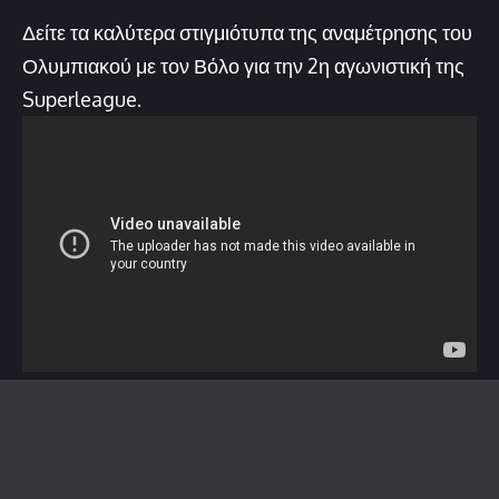
Δείτε τα καλύτερα στιγμιότυπα της αναμέτρησης του
Ολυμπιακού με τον Βόλο για την 2η αγωνιστική της
Superleague.