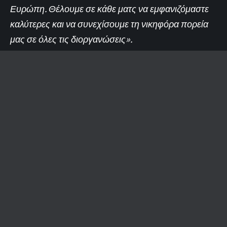
Ευρώπη. Θέλουμε σε κάθε ματς να εμφανιζόμαστε
καλύτερες και να συνεχίσουμε τη νικηφόρα πορεία
μας σε όλες τις διοργανώσεις».