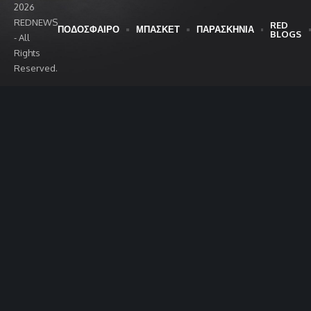
2026
REDNEWS
RED
ΠΟΔΟΣΦΑΙΡΟ
ΜΠΑΣΚΕΤ
ΠΑΡΑΣΚΗΝΙΑ
BLOGS
- All
Rights
Reserved.