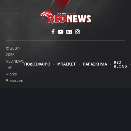
© 2007-
2026
REDNEWS
RED
ΠΟΔΟΣΦΑΙΡΟ
ΜΠΑΣΚΕΤ
ΠΑΡΑΣΚΗΝΙΑ
BLOGS
- All
Rights
Reserved.