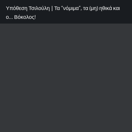
Υπόθεση Τσιλούλη | Τα “νόμιμα”, τα (μη) ηθικά και
ο… Βόκολος!