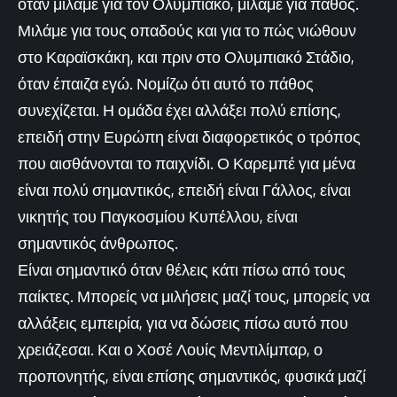
όταν μιλάμε για τον Ολυμπιακό, μιλάμε για πάθος.
Μιλάμε για τους οπαδούς και για το πώς νιώθουν
στο Καραϊσκάκη, και πριν στο Ολυμπιακό Στάδιο,
όταν έπαιζα εγώ. Νομίζω ότι αυτό το πάθος
συνεχίζεται. Η ομάδα έχει αλλάξει πολύ επίσης,
επειδή στην Ευρώπη είναι διαφορετικός ο τρόπος
που αισθάνονται το παιχνίδι. Ο Καρεμπέ για μένα
είναι πολύ σημαντικός, επειδή είναι Γάλλος, είναι
νικητής του Παγκοσμίου Κυπέλλου, είναι
σημαντικός άνθρωπος.
Είναι σημαντικό όταν θέλεις κάτι πίσω από τους
παίκτες. Μπορείς να μιλήσεις μαζί τους, μπορείς να
αλλάξεις εμπειρία, για να δώσεις πίσω αυτό που
χρειάζεσαι. Και ο Χοσέ Λουίς Μεντιλίμπαρ, ο
προπονητής, είναι επίσης σημαντικός, φυσικά μαζί