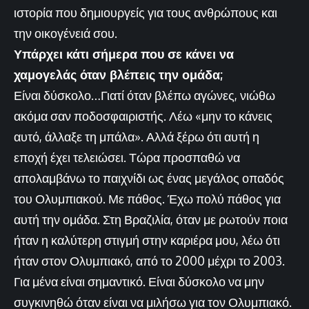
ιστορία που δημιουργείς για τους ανθρώπους και
την οικογένειά σου.
Υπάρχει κάτι σήμερα που σε κάνει να
χαμογελάς όταν βλέπεις την ομάδα;
Είναι δύσκολο…Γιατί όταν βλέπω αγώνες, νιώθω
ακόμα σαν ποδοσφαιριστής. Λέω «μην το κάνεις
αυτό, άλλαξε τη μπάλα». Αλλά ξέρω ότι αυτή η
εποχή έχει τελειώσει. Τώρα προσπαθώ να
απολαμβάνω το παιχνίδι ως ένας μεγάλος οπαδός
του Ολυμπιακού. Με πάθος. Έχω πολύ πάθος για
αυτή την ομάδα. Στη Βραζιλία, όταν με ρωτούν ποια
ήταν η καλύτερη στιγμή στην καριέρα μου, λέω ότι
ήταν στον Ολυμπιακό, από το 2000 μέχρι το 2003.
Για μένα είναι σημαντικό. Είναι δύσκολο να μην
συγκινηθώ όταν είναι να μιλήσω για τον Ολυμπιακό.