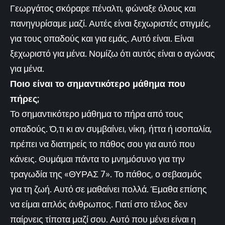
Γεωργάτος σκόραρε πέναλτι, φώναξε όλους και
πανηγυρίσαμε μαζί. Αυτές είναι ξεχωριστές στιγμές,
για τους οπαδούς και για εμάς. Αυτό είναι. Είναι
ξεχωριστό για μένα. Νομίζω ότι αυτός είναι ο αγώνας
για μένα.
Ποιο είναι το σημαντικότερο μάθημα που
πήρες;
Το σημαντικότερο μάθημα το πήρα από τους
οπαδούς. Ό,τι κι αν συμβαίνει, νίκη, ήττα ή ισοπαλία,
πρέπει να διατηρείς το πάθος σου για αυτό που
κάνεις. Θυμάμαι πάντα το μνημόσυνο για την
τραγωδία της «ΘΥΡΑΣ 7». Το πάθος, ο σεβασμός
για τη ζωή. Αυτό σε μαθαίνει πολλά. Έμαθα επίσης
να είμαι απλός άνθρωπος. Γιατί στο τέλος δεν
παίρνεις τίποτα μαζί σου. Αυτό που μένει είναι η