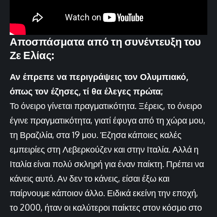
Αποσπάσματα από τη συνέντευξη του
Ζε Ελίας:
Αν έπρεπε να περιγράψεις τον Ολυμπιακό,
όπως τον έζησες, τί θα έλεγες πρώτα;
Το όνειρο γίνεται πραγματικότητα. Ξέρεις, το όνειρο
έγινε πραγματικότητα, γιατί έφυγα από τη χώρα μου,
τη Βραζιλία, στα 19 μου. Έζησα κάποιες καλές
εμπειρίες στη Λεβερκούζεν και στην Ιταλία. Αλλά η
Ιταλία είναι πολύ σκληρή για έναν παίκτη. Πρέπει να
κάνεις αυτό. Αν δεν το κάνεις, είσαι έξω και
παίρνουμε κάποιον άλλο. Ειδικά εκείνη την εποχή,
το 2000, ήταν οι καλύτεροι παίκτες στον κόσμο στο