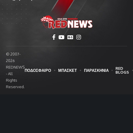
© 2007-
2026
REDNEWS
RED
ΠΟΔΟΣΦΑΙΡΟ
ΜΠΑΣΚΕΤ
ΠΑΡΑΣΚΗΝΙΑ
BLOGS
- All
Rights
Reserved.