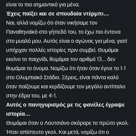
είναι το πιο σημαντικό για μένα.
Έχεις παίξει και σε σπουδαία ντέρμπι…
Ναι, αλλά νομίζω ότι όταν νικήσαμε τον
Παναθηναϊκό στο γήπεδό του, το έχω πιο έντονα
στο μυαλό μου. Αυτός είναι ο αγώνας για μένα, γιατί
υπήρχαν πολλές ιστορίες πριν συμβεί. Θυμάμαι
εκείνο το παιχνίδι, θυμάμαι τον αριθμό 13… δεν
θυμάμαι το όνομα. Νομίζω ότι ήταν όταν έγινε το 1-1
στο Ολυμπιακό Στάδιο. Ξέρεις, είναι πάντα καλό
όταν παίζουμε και κερδίζουμε τον μεγάλο αντίπαλο
στην έδρα του, με 4-1.
Αυτός ο πανηγυρισμός με τις φανέλες έγραψε
ιστορία…
Θυμάμαι όταν ο Λουτσιάνο σκόραρε το πρώτο γκολ.
Ήταν απίστευτο γκολ. Και μετά, νομίζω ότι ο