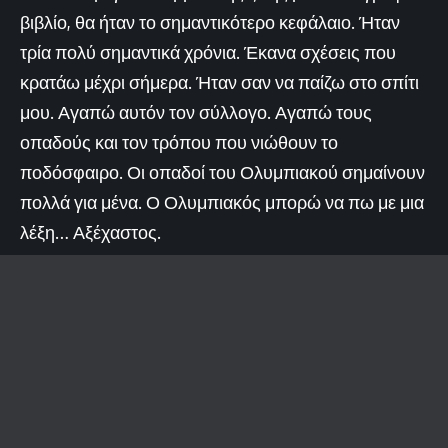
βιβλίο, θα ήταν το σημαντικότερο κεφάλαιο. Ήταν
τρία πολύ σημαντικά χρόνια. Έκανα σχέσεις που
κρατάω μέχρι σήμερα. Ήταν σαν να παίζω στο σπίτι
μου. Αγαπώ αυτόν τον σύλλογο. Αγαπώ τους
οπαδούς και τον τρόπου που νιώθουν το
ποδόσφαιρο. Οι οπαδοί του Ολυμπιακού σημαίνουν
πολλά για μένα. Ο Ολυμπιακός μπορώ να πω με μια
λέξη… Αξέχαστος.