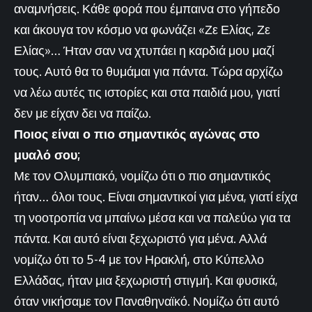
αναμνήσεις. Κάθε φορά που έμπαινα στο γήπεδο
και άκουγα τον κόσμο να φωνάζει «Ζε Ελίας, Ζε
Ελίας»… Ήταν σαν να χτυπάει η καρδιά μου μαζί
τους. Αυτό θα το θυμάμαι για πάντα. Τώρα αρχίζω
να λέω αυτές τις ιστορίες και στα παιδιά μου, γιατί
δεν με είχαν δει να παίζω.
Ποιος είναι ο πιο σημαντικός αγώνας στο
μυαλό σου;
Με τον Ολυμπιακό, νομίζω ότι ο πιο σημαντικός
ήταν… όλοι τους. Είναι σημαντικοί για μένα, γιατί είχα
τη νοοτροπία να μπαίνω μέσα και να παλεύω για τα
πάντα. Και αυτό είναι ξεχωριστό για μένα. Αλλά
νομίζω ότι το 5-4 με τον Ηρακλή, στο Κύπελλο
Ελλάδας, ήταν μια ξεχωριστή στιγμή. Και φυσικά,
όταν νικήσαμε τον Παναθηναϊκό. Νομίζω ότι αυτό