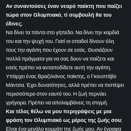
Αν συναντούσες έναν νεαρό παίκτη που παίζει
τώρα στον Ολυμπιακό, τί συμβουλή θα του
έδινες;
Να δίνει τα πάντα στο γήπεδο. Να δίνει την καρδιά
του και την ψυχή του. Γιατί οι οπαδοί δίνουν όλη
τους την αγάπη που έχουν σε εσάς. Θυσιάζουν
πολλά πράγματα για να σας δουν να παίζετε και
εσείς πρέπει να ανταποδίδετε αυτή την αγάπη.
Υπάρχει ένας Βραζιλιάνος παίκτης, ο Γκουστάβο
Μάντσα. Έχει δυνατότητες, αλλά πρέπει να πιστέψει
περισσότερο στον εαυτό του. Η ζωή περνάει
γρήγορα. Πρέπει να απολαμβάνεις τη στιγμή.
Και τέλος θέλω να μου περιγράψεις με μια
φράση τον Ολυμπιακό ως μέρος της ζωής σου;
Είναι ένα μεγάλο κομμάτι της ζωής μου. Αν έγραφα