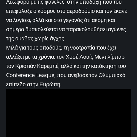
Λεωφόρο με τις φανέλες, στην υποδοχή που του
επεφύλαξε ο κόσμος στο αεροδρόμιο και τον έκανε
να λυγίσει, αλλά και στο γεγονός ότι ακόμη και
σήμερα δυσκολεύεται να παρακολουθήσει αγώνες
της ομάδας χωρίς άγχος.
Μιλά για τους οπαδούς, τη νοοτροπία που έχει
αλλάξει με τα χρόνια, τον Χοσέ Λουίς Μεντιλίμπαρ,
τον Κριστιάν Καρεμπέ, αλλά και την κατάκτηση του
Conference League, που ανέβασε τον Ολυμπιακό
επίπεδο στην Ευρώπη.