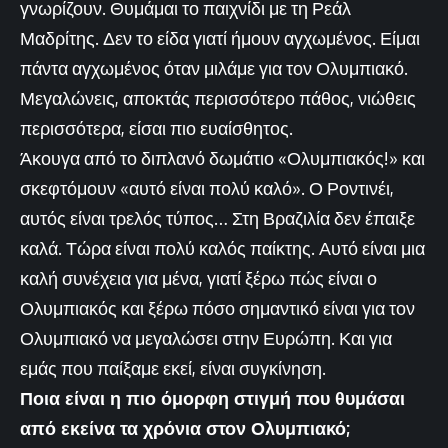
γνωρίζουν. Θυμάμαι το παιχνίδι με τη Ρεάλ
Μαδρίτης. Δεν το είδα γιατί ήμουν αγχωμένος. Είμαι
πάντα αγχωμένος όταν μιλάμε για τον Ολυμπιακό.
Μεγαλώνεις, αποκτάς περισσότερο πάθος, νιώθεις
περισσότερα, είσαι πιο ευαίσθητος.
Άκουγα από το διπλανό δωμάτιο «Ολυμπιακός!» και
σκεφτόμουν «αυτό είναι πολύ καλό». Ο Ροντινέι,
αυτός είναι τρελός τύπος… Στη Βραζιλία δεν έπαιξε
καλά. Τώρα είναι πολύ καλός παίκτης. Αυτό είναι μια
καλή συνέχεια για μένα, γιατί ξέρω πώς είναι ο
Ολυμπιακός και ξέρω πόσο σημαντικό είναι για τον
Ολυμπιακό να μεγαλώσει στην Ευρώπη. Και για
εμάς που παίξαμε εκεί, είναι συγκίνηση.
Ποια είναι η πιο όμορφη στιγμή που θυμάσαι
από εκείνα τα χρόνια στον Ολυμπιακό;