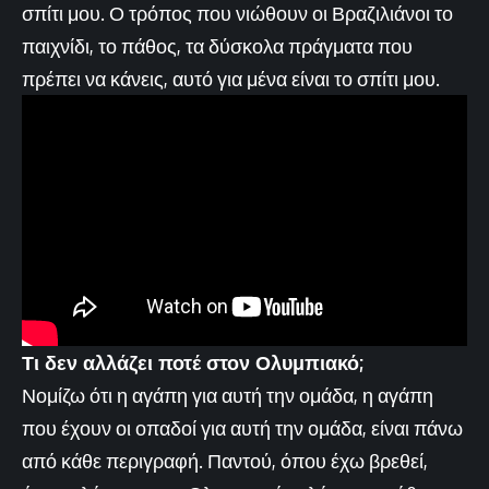
σπίτι μου. Ο τρόπος που νιώθουν οι Βραζιλιάνοι το
παιχνίδι, το πάθος, τα δύσκολα πράγματα που
πρέπει να κάνεις, αυτό για μένα είναι το σπίτι μου.
Τι δεν αλλάζει ποτέ στον Ολυμπιακό;
Νομίζω ότι η αγάπη για αυτή την ομάδα, η αγάπη
που έχουν οι οπαδοί για αυτή την ομάδα, είναι πάνω
από κάθε περιγραφή. Παντού, όπου έχω βρεθεί,