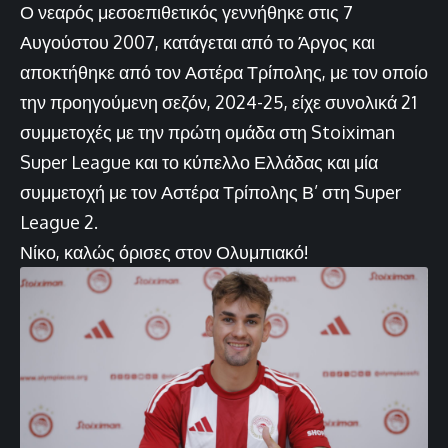
Ο νεαρός μεσοεπιθετικός γεννήθηκε στις 7
Αυγούστου 2007, κατάγεται από το Άργος και
αποκτήθηκε από τον Αστέρα Τρίπολης, με τον οποίο
την προηγούμενη σεζόν, 2024-25, είχε συνολικά 21
συμμετοχές με την πρώτη ομάδα στη Stoiximan
Super League και το κύπελλο Ελλάδας και μία
συμμετοχή με τον Αστέρα Τρίπολης Β’ στη Super
League 2.
Νίκο, καλώς όρισες στον Ολυμπιακό!