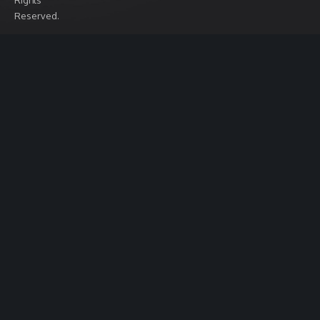
Rights
Reserved.