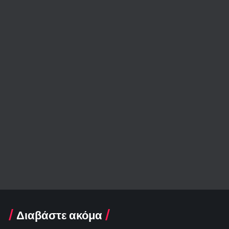
Διαβάστε ακόμα