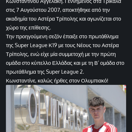
Κωνσταντίνου Αγγελάκη. Γεννημένος στα Τρίκαλα
στις 7 Αυγούστου 2007, αποκτήθηκε από την
ακαδημία του Αστέρα Τρίπολης και αγωνίζεται στο
χώρο της επίθεσης.
Την προηγούμενη σεζόν έπαιξε στο πρωτάθλημα
της Super League Κ19 με τους Νέους του Αστέρα
Τρίπολης, ενώ είχε μία συμμετοχή με την πρώτη
ομάδα στο κύπελλο Ελλάδας και με τη Β’ ομάδα στο
πρωτάθλημα της Super League 2.
Κωνσταντίνε, καλώς ήρθες στον Ολυμπιακό!