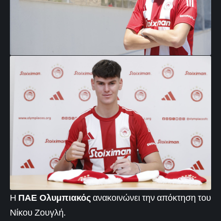
Η
ΠΑΕ Ολυμπιακός
ανακοινώνει την απόκτηση του
Νίκου Ζουγλή.