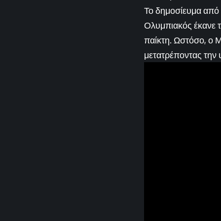
Το δημοσίευμα από 
Ολυμπιακός έκανε τη
παίκτη. Ωστόσο, ο 
μετατρέποντας την 