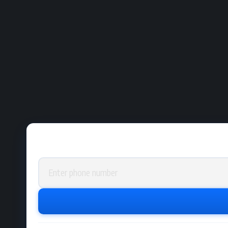
Phone number