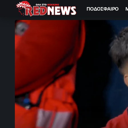
ΠΟΔΟΣΦΑΙΡΟ