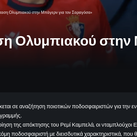
ταση Ολυμπιακού στην Μπάγερν για τον Σαραγόσα»
η Ολυμπιακού στην 
εται σε αναζήτηση ποιοτικών ποδοσφαιριστών για την εν
 γραμμής.
ίηση της απόκτησης του Ρεμί Καμπελά, οι νταμπλούχοι 
κόμη ποδοσφαιριστή με διεισδυτικά χαρακτηριστικά, που 