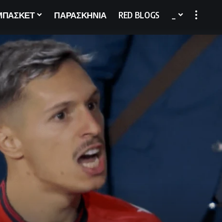
ΜΠΑΣΚΕΤ
ΠΑΡΑΣΚΗΝΙΑ
RED BLOGS
_