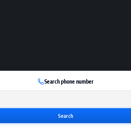
Search phone number
Search