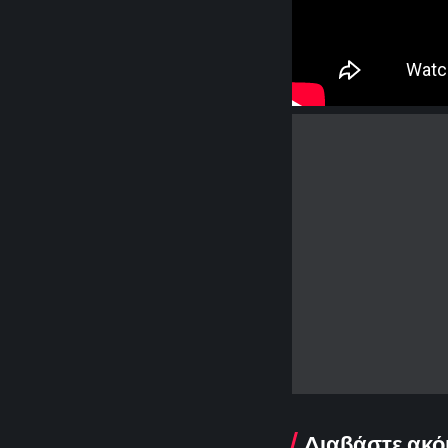
Διαβάστε ακό