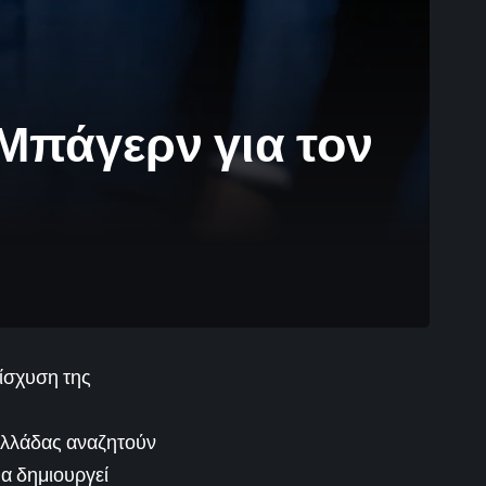
Μπάγερν για τον
ίσχυση της
Ελλάδας αναζητούν
θα δημιουργεί