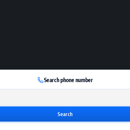
Search phone number
Search