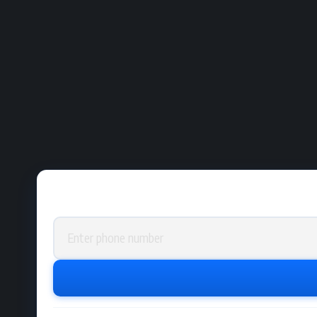
Phone number