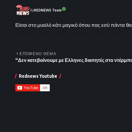
By
REDNEWS Team
Είσαι στο μυαλό κάτι μαγικό όπου πας εσύ πάντα θα 
ΕΠΟΜΕΝΟ ΘΕΜΑ
“Δεν κατεβαίνουμε με Ελληνες διαιτητές στο ντέρμπ
Rednews Youtube