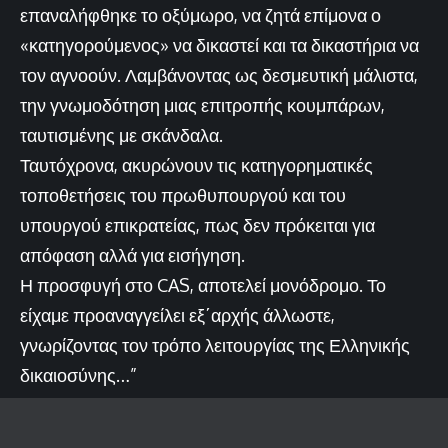
επαναλήφθηκε το οξύμωρο, να ζητά επίμονα ο
«κατηγορούμενος» να δικαστεί και τα δικαστήρια να
τον αγνοούν. Λαμβάνοντας ως δεσμευτική μάλιστα,
την γνωμοδότηση μιας επιτροπής κουμπάρων,
ταυτισμένης με σκάνδαλα.
Ταυτόχρονα, ακυρώνουν τις κατηγορηματικές
τοποθετήσεις του πρωθυπουργού και του
υπουργού επικρατείας, πως δεν πρόκειται για
απόφαση αλλά για εισήγηση.
Η προσφυγή στο CAS, αποτελεί μονόδρομο. Το
είχαμε προαναγγείλει εξ΄αρχής άλλωστε,
γνωρίζοντας τον τρόπο λειτουργίας της Ελληνικής
δικαιοσύνης…”