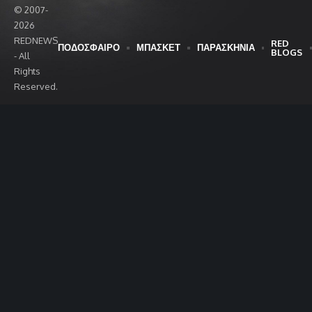
© 2007-
2026
REDNEWS
RED
ΠΟΔΟΣΦΑΙΡΟ
ΜΠΑΣΚΕΤ
ΠΑΡΑΣΚΗΝΙΑ
BLOGS
- All
Rights
Reserved.