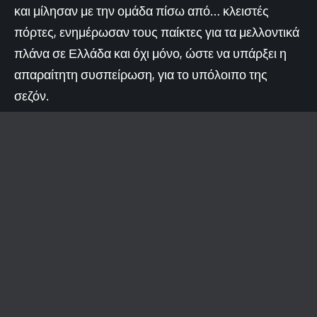
και μίλησαν με την ομάδα πίσω από… κλειστές
πόρτες, ενημέρωσαν τους παίκτες για τα μελλοντικά
πλάνα σε Ελλάδα και όχι μόνο, ώστε να υπάρξει η
απαραίτητη συσπείρωση, για το υπόλοιπο της
σεζόν.