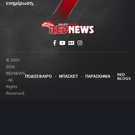
ενημέρωση.
© 2007-
2026
REDNEWS
RED
ΠΟΔΟΣΦΑΙΡΟ
ΜΠΑΣΚΕΤ
ΠΑΡΑΣΚΗΝΙΑ
BLOGS
- All
Rights
Reserved.