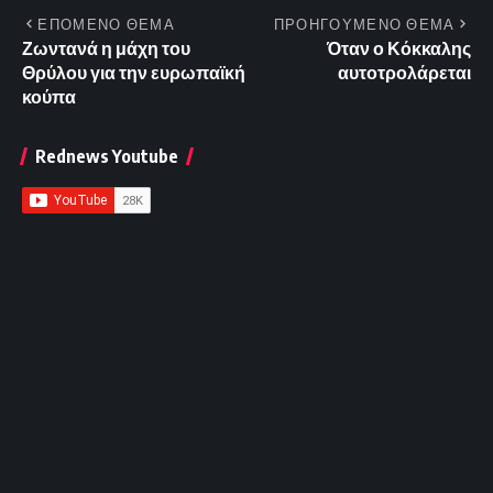
ΕΠΟΜΕΝΟ ΘΕΜΑ
ΠΡΟΗΓΟΥΜΕΝΟ ΘΕΜΑ
Ζωντανά η μάχη του
Όταν ο Κόκκαλης
Θρύλου για την ευρωπαϊκή
αυτοτρολάρεται
κούπα
Rednews Youtube