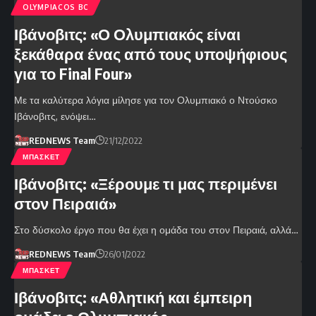
OLYMPIACOS BC
Ιβάνοβιτς: «Ο Ολυμπιακός είναι
ξεκάθαρα ένας από τους υποψήφιους
για το Final Four»
Με τα καλύτερα λόγια μίλησε για τον Ολυμπιακό ο Ντούσκο
Ιβάνοβιτς, ενόψει…
REDNEWS Team
21/12/2022
ΜΠΑΣΚΕΤ
Ιβάνοβιτς: «Ξέρουμε τι μας περιμένει
στον Πειραιά»
Στο δύσκολο έργο που θα έχει η ομάδα του στον Πειραιά, αλλά…
REDNEWS Team
26/01/2022
ΜΠΑΣΚΕΤ
Ιβάνοβιτς: «Αθλητική και έμπειρη