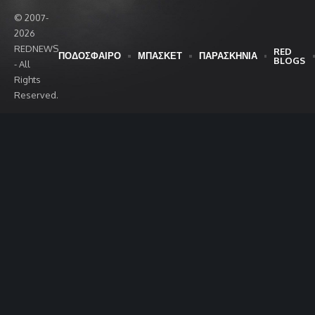
© 2007-
2026
REDNEWS
RED
ΠΟΔΟΣΦΑΙΡΟ
ΜΠΑΣΚΕΤ
ΠΑΡΑΣΚΗΝΙΑ
BLOGS
- All
Rights
Reserved.