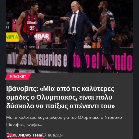
ΜΠΑΣΚΕΤ
Ιβάνοβιτς: «Μία από τις καλύτερες
ομάδες ο Ολυμπιακός, είναι πολύ
δύσκολο να παίξεις απέναντι του»
Με τα καλύτερα λόγια μίλησε για τον Ολυμπιακό ο Ντούσκο
Ιβάνοβιτς, ενόψει…
REDNEWS Team
11/01/2024