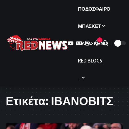
ΠΟΔΟΣΦΑΙΡΟ
ΜΠΑΣΚΕΤ
9
ΠΑΡΑΣΚΗΝΙΑ
RED BLOGS
_
Ετικέτα:
ΙΒΑΝΟΒΙΤΣ