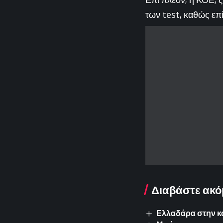
των
test,
καθώς επί
Διαβάστε ακό
Ελλαδάρα στην κ