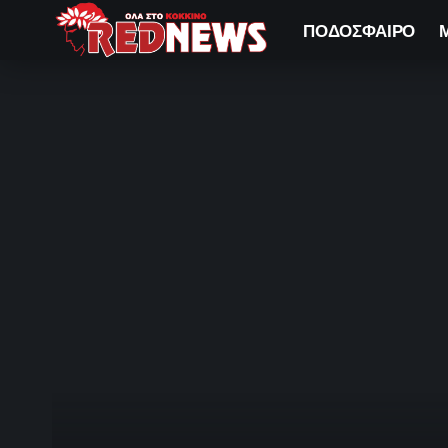
ΠΟΔΟΣΦΑΙΡΟ