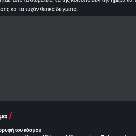
σης και τα τυχόν θετικά δείγματα.
μα
ορυφή του κόσμου