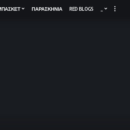
ΜΠΑΣΚΕΤ
ΠΑΡΑΣΚΗΝΙΑ
RED BLOGS
_