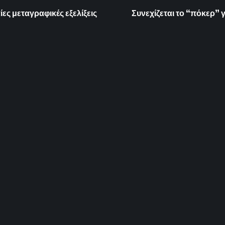
ίες μεταγραφικές εξελίξεις
Συνεχίζεται το “πόκερ” 