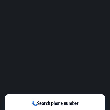
Search phone number