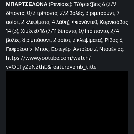
ΜΠΑΡΤΣΕΛΟΝΑ
(Ρενέσες): Τζόρτεζβιτς 6 (2/9
δίποντα, 0/2 τρίποντα, 2/2 βολές, 3 ριμπάουντ, 7
ασίστ, 2 κλεψίματα, 4 λάθη), Φερνάντεθ, Καρνισόβας
14 (3), Χιμένεθ 16 (7/11 δίποντα, 0/1 τρίποντο, 2/4
βολές, 8 ριμπάουντ, 2 ασίστ, 2 κλεψίματα), Ρίβας 6,
Γιοφρέσα 9, Μπος, Εστεγέρ, Αντρέου 2, Ντουένιας.
https://www.youtube.com/watch?
v=OEFyZeN2thE&feature=emb_title