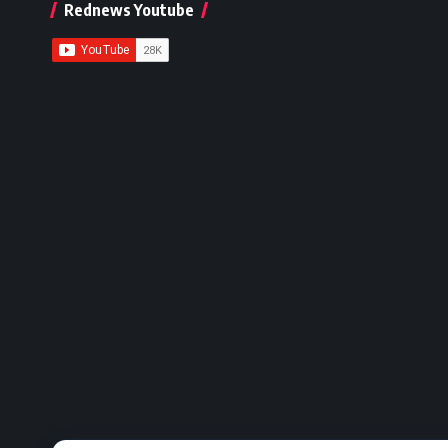
Rednews Youtube