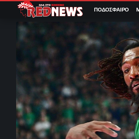
ΠΟΔΟΣΦΑΙΡΟ