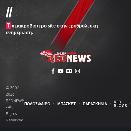
//
T
o μακροβιότερο site στην ερυθρόλευκη
ενημέρωση.
© 2007-
2026
REDNEWS
RED
ΠΟΔΟΣΦΑΙΡΟ
ΜΠΑΣΚΕΤ
ΠΑΡΑΣΚΗΝΙΑ
BLOGS
- All
Rights
Reserved.