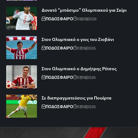
Δυνατό “μπάσιμο” Ολυμπιακού για Σκίρι
ΠΟΔΟΣΦΑΙΡΟ
08/08/2026
Στον Ολυμπιακό ο γιος του Ζιοβάνι
ΠΟΔΟΣΦΑΙΡΟ
07/08/2026
Στον Ολυμπιακό ο Δημήτρης Ρέτσος
ΠΟΔΟΣΦΑΙΡΟ
07/08/2026
Σε διαπραγματεύσεις για Πουέρτα
ΠΟΔΟΣΦΑΙΡΟ
07/08/2026