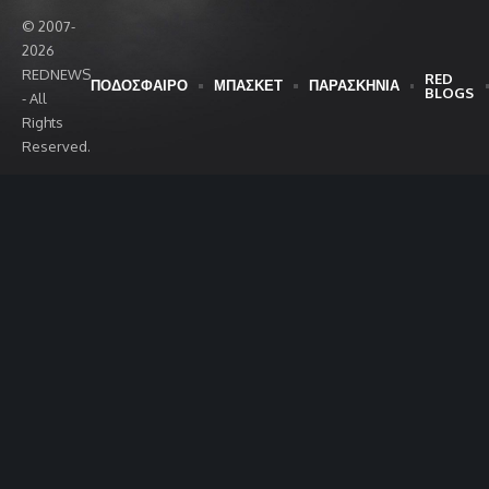
© 2007-
2026
REDNEWS
RED
ΠΟΔΟΣΦΑΙΡΟ
ΜΠΑΣΚΕΤ
ΠΑΡΑΣΚΗΝΙΑ
BLOGS
- All
Rights
Reserved.