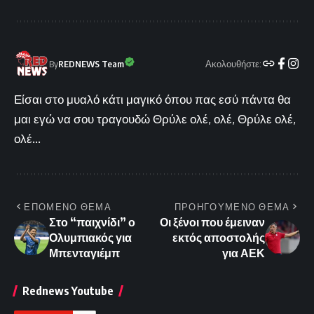
Ακολουθήστε:
By
REDNEWS Team
Είσαι στο μυαλό κάτι μαγικό όπου πας εσύ πάντα θα
μαι εγώ να σου τραγουδώ Θρύλε ολέ, ολέ, Θρύλε ολέ,
ολέ...
ΕΠΟΜΕΝΟ ΘΕΜΑ
ΠΡΟΗΓΟΥΜΕΝΟ ΘΕΜΑ
Στο “παιχνίδι” ο
Οι ξένοι που έμειναν
Ολυμπιακός για
εκτός αποστολής
Μπενταγιέμπ
για ΑΕΚ
Rednews Youtube