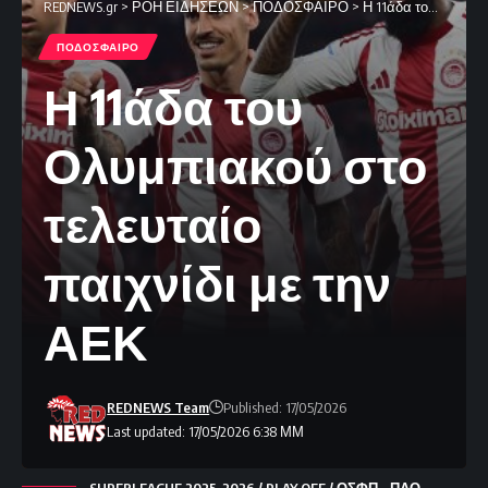
REDNEWS.gr
>
ΡΟΗ ΕΙΔΗΣΕΩΝ
>
ΠΟΔΟΣΦΑΙΡΟ
>
Η 11άδα του Ολυμπιακού στο τελευταίο παιχνίδι με την ΑΕΚ
ΠΟΔΟΣΦΑΙΡΟ
Η 11άδα του
Ολυμπιακού στο
τελευταίο
παιχνίδι με την
ΑΕΚ
REDNEWS Team
Published: 17/05/2026
Last updated: 17/05/2026 6:38 ΜΜ
SUPERLEAGUE 2025-2026 / PLAY OFF / ΟΣΦΠ - ΠΑΟ