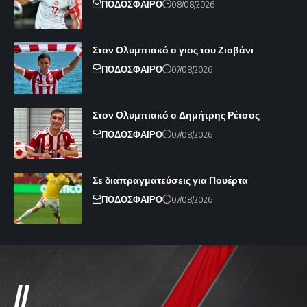
ΠΟΔΟΣΦΑΙΡΟ
08/08/2026
Στον Ολυμπιακό ο γιος του Ζιοβάνι
ΠΟΔΟΣΦΑΙΡΟ
07/08/2026
Στον Ολυμπιακό ο Δημήτρης Ρέτσος
ΠΟΔΟΣΦΑΙΡΟ
07/08/2026
Σε διαπραγματεύσεις για Πουέρτα
ΠΟΔΟΣΦΑΙΡΟ
07/08/2026
//