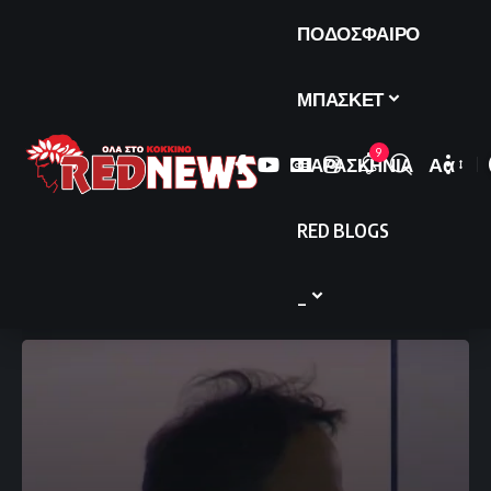
ΠΟΔΟΣΦΑΙΡΟ
ΜΠΑΣΚΕΤ
9
ΠΑΡΑΣΚΗΝΙΑ
Αα
Font
Resize
RED BLOGS
_