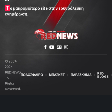
T
o μακροβιότερο site στην ερυθρόλευκη
ενημέρωση.
© 2007-
2026
REDNEWS
RED
ΠΟΔΟΣΦΑΙΡΟ
ΜΠΑΣΚΕΤ
ΠΑΡΑΣΚΗΝΙΑ
BLOGS
- All
Rights
Reserved.