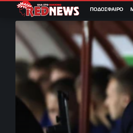
ΠΟΔΟΣΦΑΙΡΟ