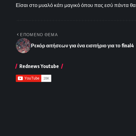
Είσαι στο μυαλό κάτι μαγικό όπου πας εσύ πάντα θα 
ΕΠΟΜΕΝΟ ΘΕΜΑ
Ρεκόρ αιτήσεων για ένα εισιτήριο για το final4
Rednews Youtube