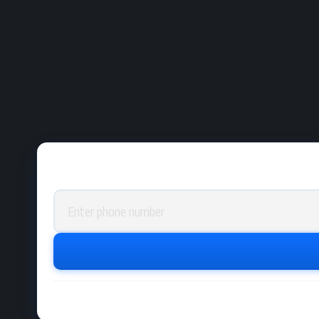
Phone number