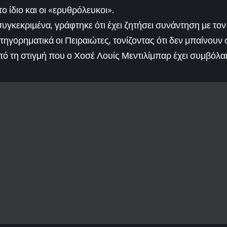
ο ίδιο και οι «ερυθρόλευκοι».
υγκεκριμένα, γράφτηκε ότι έχει ζητήσει συνάντηση με τον
ηγορηματικά οι Πειραιώτες, τονίζοντας ότι δεν μπαίνουν
ό τη στιγμή που ο Χοσέ Λουίς Μεντιλίμπαρ έχει συμβόλαιο