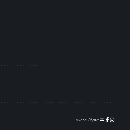
Ακολουθήστε: