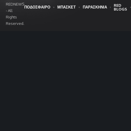
REDNEWS
RED
ΠΟΔΟΣΦΑΙΡΟ
ΜΠΑΣΚΕΤ
ΠΑΡΑΣΚΗΝΙΑ
BLOGS
- All
Rights
Reserved.