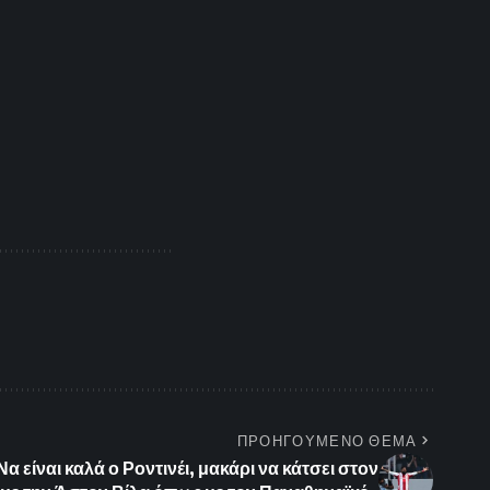
ΠΡΟΗΓΟΥΜΕΝΟ ΘΕΜΑ
 είναι καλά ο Ροντινέι, μακάρι να κάτσει στον