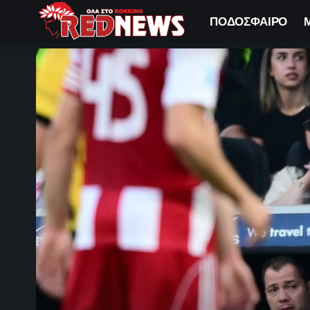
ΠΟΔΟΣΦΑΙΡΟ