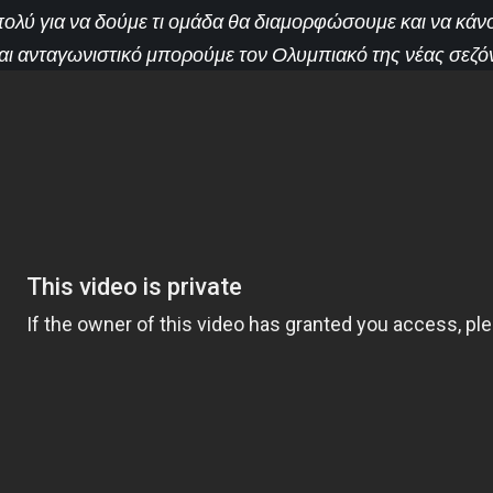
λύ για να δούμε τι ομάδα θα διαμορφώσουμε και να κάν
αι ανταγωνιστικό μπορούμε τον Ολυμπιακό της νέας σεζό