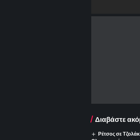
Διαβάστε ακό
Ρέτσος σε Τζολάκη