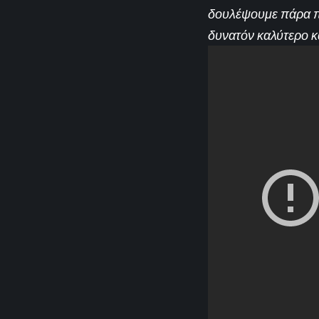
δουλέψουμε πάρα πο
δυνατόν καλύτερο κ