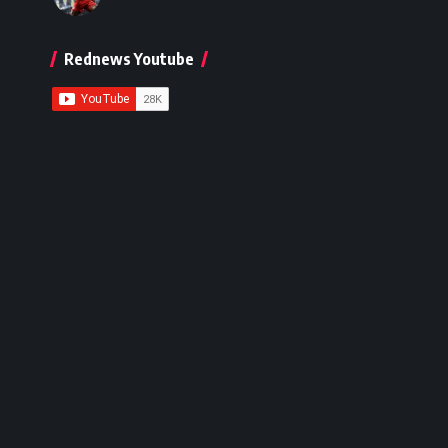
Rednews Youtube