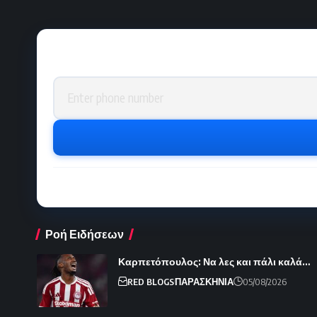
Phone number
Ροή Ειδήσεων
Καρπετόπουλος: Να λες και πάλι καλά…
RED BLOGS
ΠΑΡΑΣΚΗΝΙΑ
05/08/2026