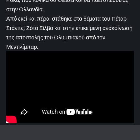
στην Ολλανδία.
Από εκεί και πέρα, στάθηκε στα θέματα του Πέταρ
Στάνιτς, Ζότα Σίλβα και στην επικείμενη ανακοίνωση
της αποστολής του Ολυμπιακού από τον
Μεντιλίμπαρ.