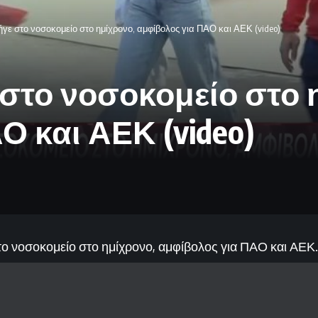
γε στο νοσοκομείο στο ημίχρονο, αμφίβολος για ΠΑΟ και ΑΕΚ (video)
στο νοσοκομείο στο 
Ο και ΑΕΚ (video)
ο νοσοκομείο στο ημίχρονο, αμφίβολος για ΠΑΟ και ΑΕΚ.