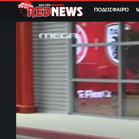
ΠΟΔΟΣΦΑΙΡΟ