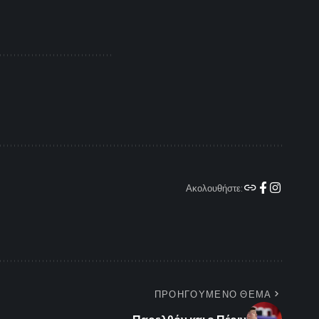
Ακολουθήστε:
ΠΡΟΗΓΟΥΜΕΝΟ ΘΕΜΑ