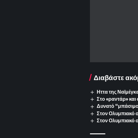
Διαβάστε ακό
Ηττα της Ναϊμέγκε
Στο «ραντάρ» και 
Δυνατό “μπάσιμο”
Στον Ολυμπιακό ο 
Στον Ολυμπιακό 