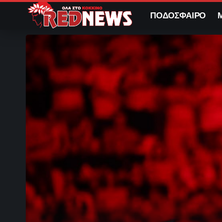
ΠΟΔΟΣΦΑΙΡΟ