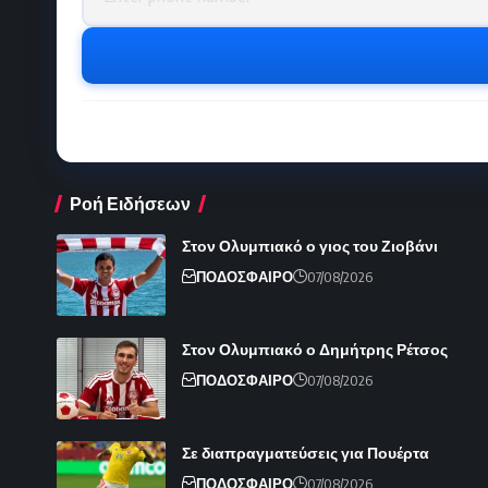
Ροή Ειδήσεων
Στον Ολυμπιακό ο γιος του Ζιοβάνι
ΠΟΔΟΣΦΑΙΡΟ
07/08/2026
Στον Ολυμπιακό ο Δημήτρης Ρέτσος
ΠΟΔΟΣΦΑΙΡΟ
07/08/2026
Σε διαπραγματεύσεις για Πουέρτα
ΠΟΔΟΣΦΑΙΡΟ
07/08/2026