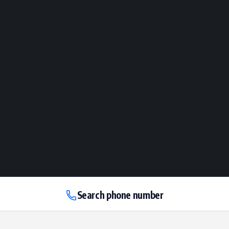
Search phone number