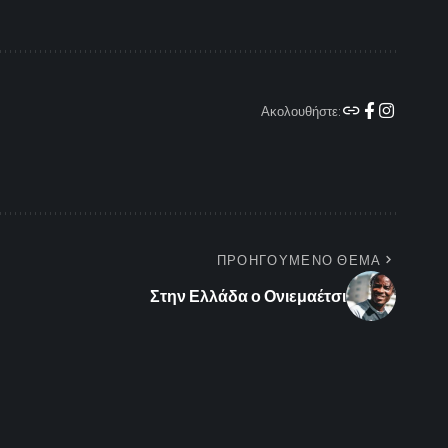
Ακολουθήστε:
ΠΡΟΗΓΟΥΜΕΝΟ ΘΕΜΑ
Στην Ελλάδα ο Ονιεμαέτσι