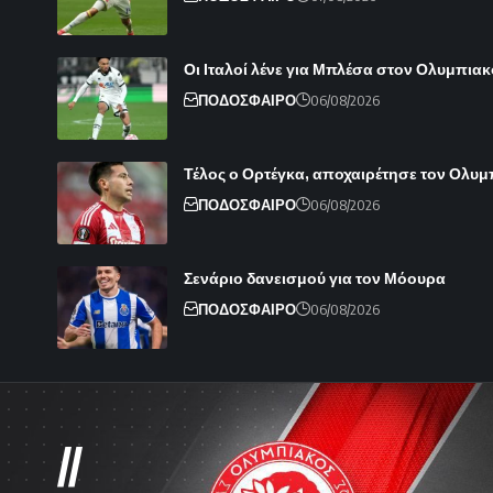
Οι Ιταλοί λένε για Μπλέσα στον Ολυμπιακ
ΠΟΔΟΣΦΑΙΡΟ
06/08/2026
Τέλος ο Ορτέγκα, αποχαιρέτησε τον Ολυ
ΠΟΔΟΣΦΑΙΡΟ
06/08/2026
Σενάριο δανεισμού για τον Μόουρα
ΠΟΔΟΣΦΑΙΡΟ
06/08/2026
//