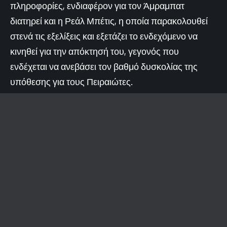
πληροφορίες, ενδιαφέρον για τον Άμραμπατ
διατηρεί και η Ρεάλ Μπέτις, η οποία παρακολουθεί
στενά τις εξελίξεις και εξετάζει το ενδεχόμενο να
κινηθεί για την απόκτησή του, γεγονός που
ενδέχεται να ανεβάσει τον βαθμό δυσκολίας της
υπόθεσης για τους Πειραιώτες.