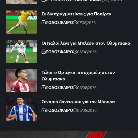
Σε διαπραγματεύσεις για Πουέρτα
ΠΟΔΟΣΦΑΙΡΟ
07/08/2026
Οι Ιταλοί λένε για Μπλέσα στον Ολυμπιακό
ΠΟΔΟΣΦΑΙΡΟ
06/08/2026
Τέλος ο Ορτέγκα, αποχαιρέτησε τον
Ολυμπιακό
ΠΟΔΟΣΦΑΙΡΟ
06/08/2026
Σενάριο δανεισμού για τον Μόουρα
ΠΟΔΟΣΦΑΙΡΟ
06/08/2026