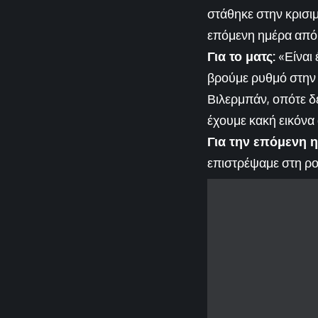
στάθηκε στην κρισι
επόμενη ημέρα από 
Για το ματς:
«Είναι 
βρούμε ρυθμό στην 
Βιλερμπάν, οπότε δε
έχουμε κακή εικόνα 
Για την επόμενη η
επιστρέψαμε στη ρο