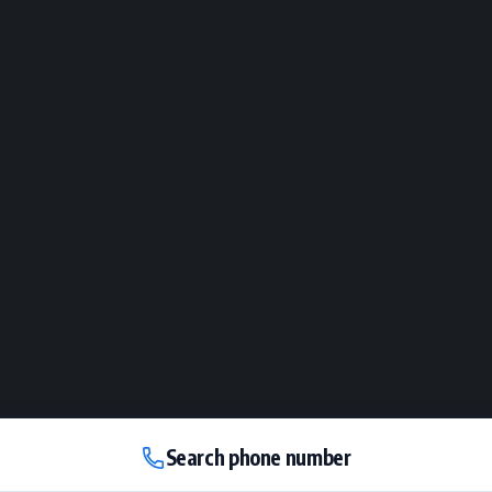
Search phone number