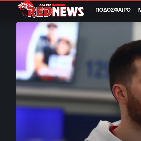
ΠΟΔΟΣΦΑΙΡΟ