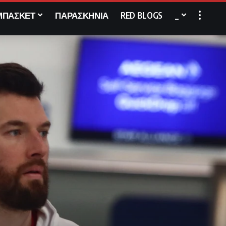
ΜΠΑΣΚΕΤ
ΠΑΡΑΣΚΗΝΙΑ
RED BLOGS
_