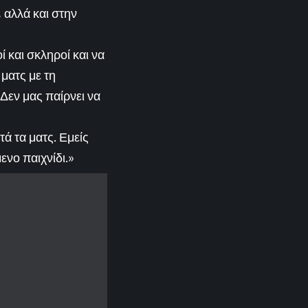
 αλλά και στην
ί και σκληροί και να
ματς με τη
 Δεν μας παίρνει να
ά τα ματς. Εμείς
νο παιχνίδι.»