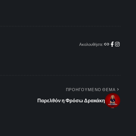
Ακολουθήστε:
ΠΡΟΗΓΟΥΜΕΝΟ ΘΕΜΑ
Παρελθόν η Φρόσω Δρακάκη