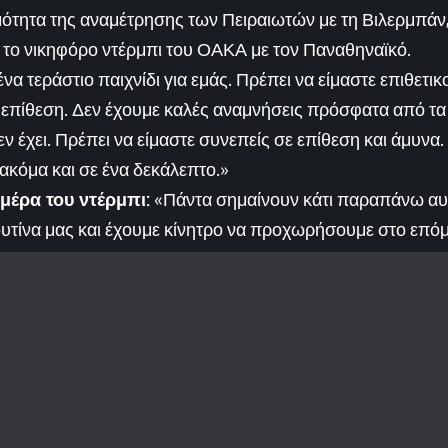
μότητα της αναμέτρησης των Πειραιωτών με τη Βιλερμπάν,
το νικηφόρο ντέρμπι του ΟΑΚΑ με τον Παναθηναϊκό.
ένα τεράστιο παιχνίδι για εμάς. Πρέπει να είμαστε επιθετικο
επίθεση. Δεν έχουμε καλές αναμνήσεις πρόσφατα από τα 
ν έχει. Πρέπει να είμαστε συνεπείς σε επίθεση και άμυνα.
ακόμα και σε ένα δεκάλεπτο.»
μέρα του ντέρμπι:
«Πάντα σημαίνουν κάτι παραπάνω αυτ
υτίνα μας και έχουμε κίνητρο να προχωρήσουμε στο επόμε