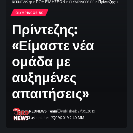
REDNEWS.gr
>
ΡΟΗ ΕΙΔΗΣΕΩΝ
>
OLYMPIACOS BC
>
Πρίντεζης: «Είμαστε νέα ομάδα με αυξημένες απαιτήσεις»
OLYMPIACOS BC
Πρίντεζης:
«Είμαστε νέα
ομάδα με
αυξημένες
απαιτήσεις»
REDNEWS Team
Published: 27/09/2019
Last updated: 27/09/2019 2:40 ΜΜ