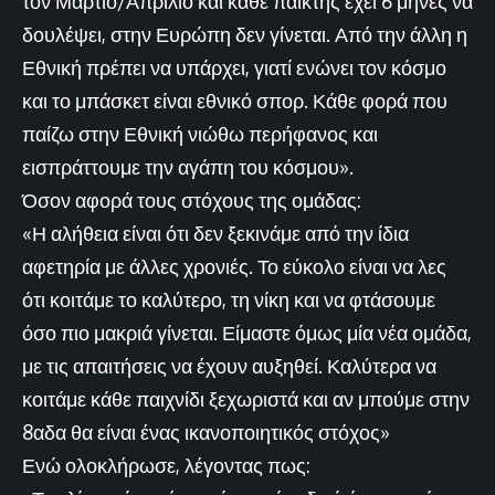
τον Μάρτιο/Απρίλιο και κάθε παίκτης έχει 6 μήνες να
δουλέψει, στην Ευρώπη δεν γίνεται. Από την άλλη η
Εθνική πρέπει να υπάρχει, γιατί ενώνει τον κόσμο
και το μπάσκετ είναι εθνικό σπορ. Κάθε φορά που
παίζω στην Εθνική νιώθω περήφανος και
εισπράττουμε την αγάπη του κόσμου».
Όσον αφορά τους στόχους της ομάδας:
«Η αλήθεια είναι ότι δεν ξεκινάμε από την ίδια
αφετηρία με άλλες χρονιές. Το εύκολο είναι να λες
ότι κοιτάμε το καλύτερο, τη νίκη και να φτάσουμε
όσο πιο μακριά γίνεται. Είμαστε όμως μία νέα ομάδα,
με τις απαιτήσεις να έχουν αυξηθεί. Καλύτερα να
κοιτάμε κάθε παιχνίδι ξεχωριστά και αν μπούμε στην
8αδα θα είναι ένας ικανοποιητικός στόχος»
Ενώ ολοκλήρωσε, λέγοντας πως: