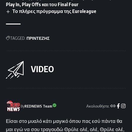
Play In, Play Offs και του Final Four
Το πλήρες πρόγραμμα της Euroleague
TAGGED:
ΠΡΙΝΤΕΖΗΣ
VIDEO
Ακολουθήστε:
By
REDNEWS Team
Είσαι στο μυαλό κάτι μαγικό όπου πας εσύ πάντα θα
μαι εγώ να σου τραγουδώ Θρύλε ολέ, ολέ, Θρύλε ολέ,