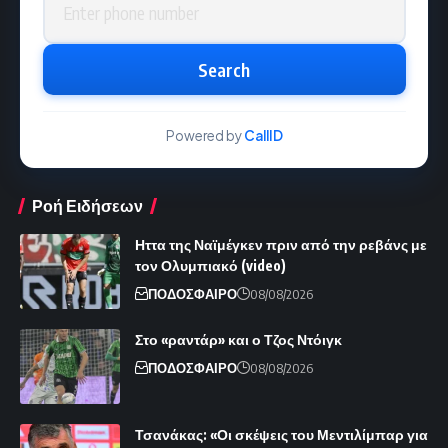
Search
Powered by
CallID
Ροή Ειδήσεων
Ηττα της Ναϊμέγκεν πριν από την ρεβάνς με
τον Ολυμπιακό (video)
ΠΟΔΟΣΦΑΙΡΟ
08/08/2026
Στο «ραντάρ» και ο Τζος Ντόιγκ
ΠΟΔΟΣΦΑΙΡΟ
08/08/2026
Τσανάκας: «Οι σκέψεις του Μεντιλίμπαρ για