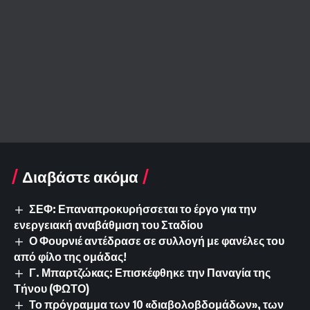
Διαβάστε ακόμα
ΣΕΦ: Επαναπροκυρήσσεται το έργο για την
ενεργειακή αναβάθμιση του Σταδίου
Ο Φουρνιέ αντέδρασε σε συλλογή με φανέλες του
από φίλο της ομάδας!
Γ. Μπαρτζώκας: Επισκέφθηκε την Παναγία της
Τήνου (ΦΩΤΟ)
Το πρόγραμμα των 10 «διαβολοβδομάδων», των