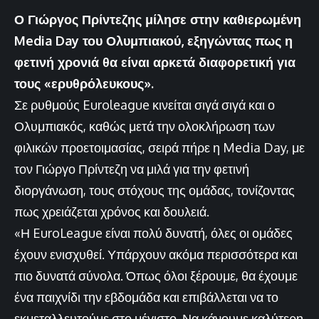
Ο Γιώργος Πρίντεζης μίλησε στην καθιερωμένη
Media Day του Ολυμπιακού, εξηγώντας πως η
φετινή χρονιά θα είναι αρκετά διαφορετική για
τους «ερυθρόλευκους».
Σε ρυθμούς Euroleague κινείται σιγά σιγά και ο
Ολυμπιακός, καθώς μετά την ολοκλήρωση των
φιλικών προετοιμασίας, σειρά πήρε η Media Day, με
τον Γιώργο Πρίντεζη να μιλά για την φετινή
διοργάνωση, τους στόχους της ομάδας, τονίζοντας
πως χρειάζεται χρόνος και δουλειά.
«Η EuroLeague είναι πολύ δυνατή, όλες οι ομάδες
έχουν ενισχυθεί. Υπάρχουν ακόμα περισσότερα και
πιο δυνατά σύνολα. Όπως όλοι ξέρουμε, θα έχουμε
ένα παιχνίδι την εβδομάδα και επιβάλλεται να το
εκμεταλλευτούμε στο μέγιστο. Να κάνουμε καλύτερη