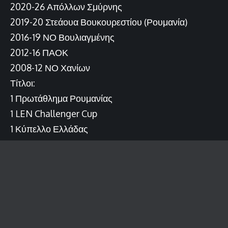
2020-26 Απόλλων Σμύρνης
2019-20 Στεάουα Βουκουρεστίου (Ρουμανία)
2016-19 ΝΟ Βουλιαγμένης
2012-16 ΠΑΟΚ
2008-12 ΝΟ Χανίων
Τίτλοι:
1 Πρωτάθλημα Ρουμανίας
1 LEN Challenger Cup
1 Κύπελλο Ελλάδας