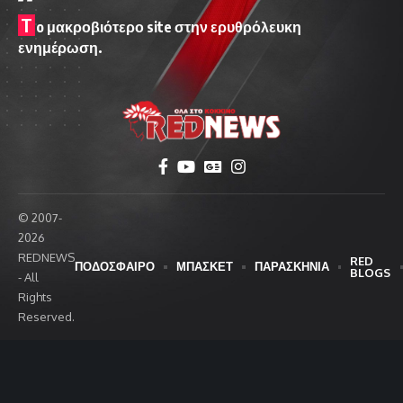
T
o μακροβιότερο site στην ερυθρόλευκη
ενημέρωση.
© 2007-
2026
REDNEWS
RED
ΠΟΔΟΣΦΑΙΡΟ
ΜΠΑΣΚΕΤ
ΠΑΡΑΣΚΗΝΙΑ
BLOGS
- All
Rights
Reserved.