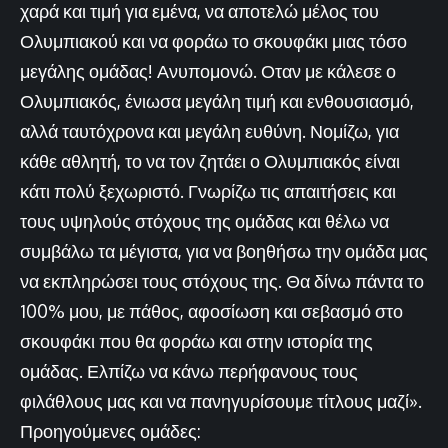
χαρά και τιμή για εμένα, να αποτελώ μέλος του
Ολυμπιακού και να φοράω το σκουφάκι μιας τόσο
μεγάλης ομάδας! Ανυπομονώ. Οταν με κάλεσε ο
Ολυμπιακός, ένιωσα μεγάλη τιμή και ενθουσιασμό,
αλλά ταυτόχρονα και μεγάλη ευθύνη. Νομίζω, για
κάθε αθλητή, το να τον ζητάει ο Ολυμπιακός είναι
κάτι πολύ ξεχωριστό. Γνωρίζω τις απαιτήσεις και
τους υψηλούς στόχους της ομάδας και θέλω να
συμβάλω τα μέγιστα, για να βοηθήσω την ομάδα μας
να εκπληρώσει τους στόχους της. Θα δίνω πάντα το
100% μου, με πάθος, αφοσίωση και σεβασμό στο
σκουφάκι που θα φοράω και στην ιστορία της
ομάδας. Ελπίζω να κάνω περήφανους τους
φιλάθλους μας και να πανηγυρίσουμε τίτλους μαζί».
Προηγούμενες ομάδες: