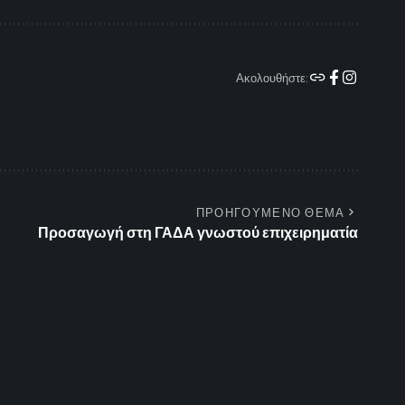
Ακολουθήστε:
ΠΡΟΗΓΟΥΜΕΝΟ ΘΕΜΑ
Προσαγωγή στη ΓΑΔΑ γνωστού επιχειρηματία