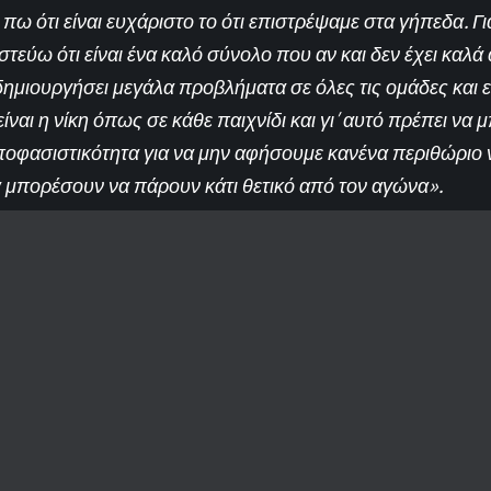
πω ότι είναι ευχάριστο το ότι επιστρέψαμε στα γήπεδα. Γ
τεύω ότι είναι ένα καλό σύνολο που αν και δεν έχει καλά
δημιουργήσει μεγάλα προβλήματα σε όλες τις ομάδες και ε
είναι η νίκη όπως σε κάθε παιχνίδι και γι’ αυτό πρέπει να 
οφασιστικότητα για να μην αφήσουμε κανένα περιθώριο 
θα μπορέσουν να πάρουν κάτι θετικό από τον αγώνα».