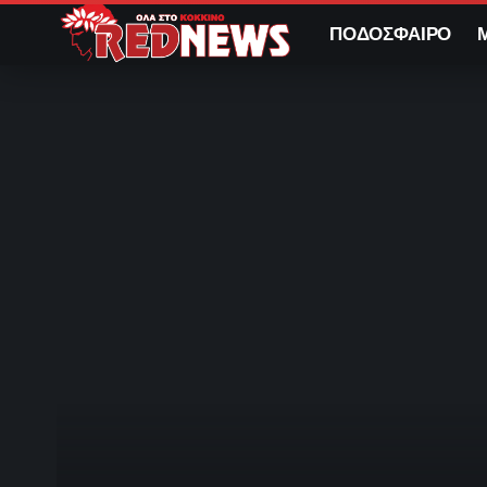
ΠΟΔΟΣΦΑΙΡΟ