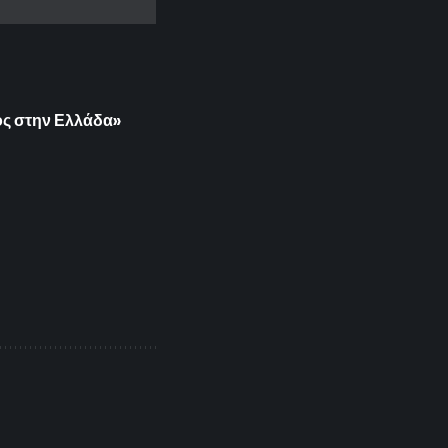
ος στην Ελλάδα»