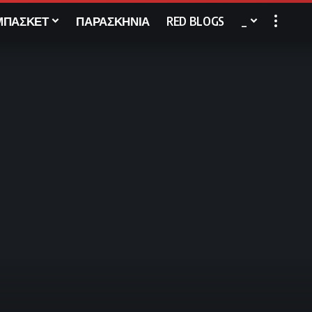
ΜΠΑΣΚΕΤ
ΠΑΡΑΣΚΗΝΙΑ
RED BLOGS
_