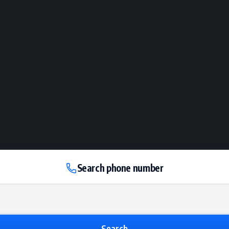
Search phone number
Search