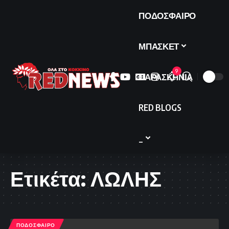
ΠΟΔΟΣΦΑΙΡΟ
ΜΠΑΣΚΕΤ
9
ΠΑΡΑΣΚΗΝΙΑ
RED BLOGS
_
Ετικέτα:
ΛΩΛΗΣ
ΠΟΔΟΣΦΑΙΡΟ