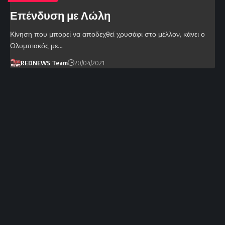
Επένδυση με Λώλη
Κίνηση που μπορεί να αποδεχθεί χρυσάφι στο μέλλον, κάνει ο
Ολυμπιακός με…
REDNEWS Team
20/04/2021