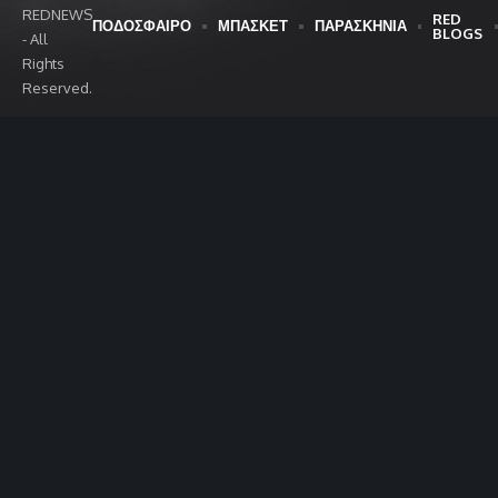
REDNEWS
RED
ΠΟΔΟΣΦΑΙΡΟ
ΜΠΑΣΚΕΤ
ΠΑΡΑΣΚΗΝΙΑ
BLOGS
- All
Rights
Reserved.